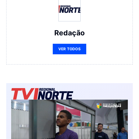
Redação
VER TODOS