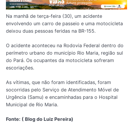
Na manhã de terça-feira (30), um acidente
envolvendo um carro de passeio e uma motocicleta
deixou duas pessoas feridas na BR-155.
O acidente aconteceu na Rodovia Federal dentro do
perímetro urbano do município Rio Maria, região sul
do Pará. Os ocupantes da motocicleta sofreram
escoriações.
As vítimas, que não foram identificadas, foram
socorridas pelo Serviço de Atendimento Móvel de
Urgência (Samu) e encaminhadas para o Hospital
Municipal de Rio Maria.
Fonte: ( Blog do Luiz Pereira)