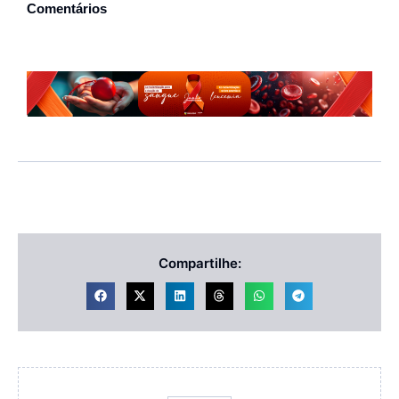
Comentários
Compartilhe: