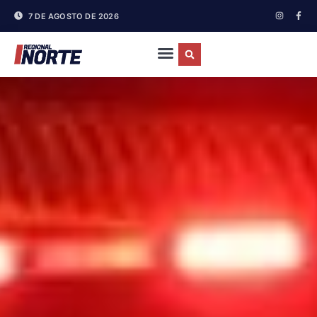
7 DE AGOSTO DE 2026