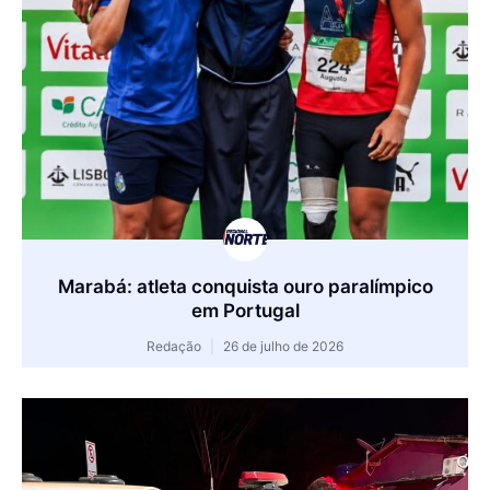
Marabá: atleta conquista ouro paralímpico
em Portugal
Redação
26 de julho de 2026