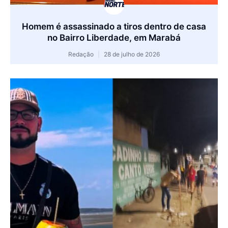
Homem é assassinado a tiros dentro de casa
no Bairro Liberdade, em Marabá
Redação
28 de julho de 2026