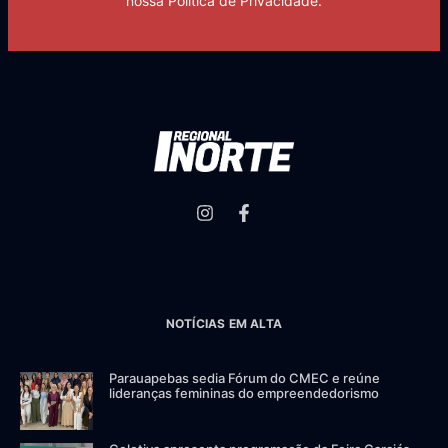
nossa Política de Privacidade.
NOTÍCIAS EM ALTA
Parauapebas sedia Fórum do CMEC e reúne
lideranças femininas do empreendedorismo