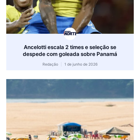
Ancelotti escala 2 times e seleção se
despede com goleada sobre Panamá
Redação
1 de junho de 2026