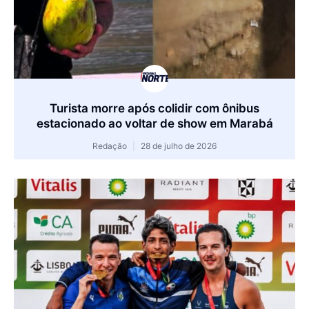
Turista morre após colidir com ônibus
estacionado ao voltar de show em Marabá
Redação
28 de julho de 2026