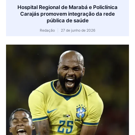
Hospital Regional de Marabá e Policlínica
Carajás promovem integração da rede
pública de saúde
Redação
27 de junho de 2026