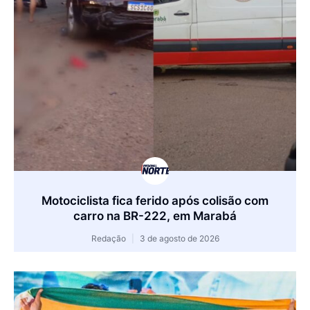
Motociclista fica ferido após colisão com
carro na BR-222, em Marabá
Redação
3 de agosto de 2026