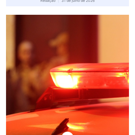
Redação
31 de julho de 2026