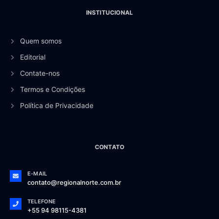
INSTITUCIONAL
Quem somos
Editorial
Contate-nos
Termos e Condições
Política de Privacidade
CONTATO
E-MAIL
contato@regionalnorte.com.br
TELEFONE
+55 94 98115-4381