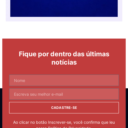
Fique por dentro das últimas
notícias
CADASTRE-SE
Ao clicar no botão Inscrever-se, você confirma que leu