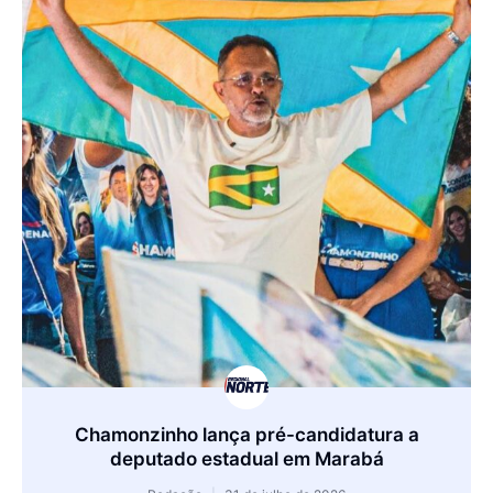
Chamonzinho lança pré-candidatura a
deputado estadual em Marabá