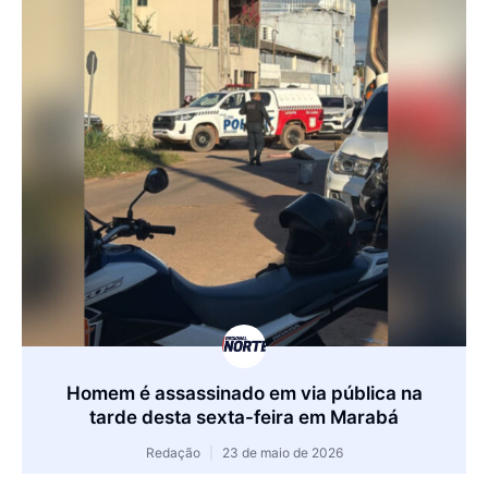
Homem é assassinado em via pública na
tarde desta sexta-feira em Marabá
Redação
23 de maio de 2026