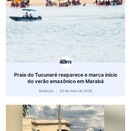
Praia do Tucunaré reaparece e marca início
do verão amazônico em Marabá
Redação
30 de maio de 2026