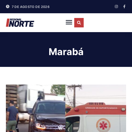
7 DE AGOSTO DE 2026
Marabá