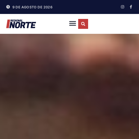
9 DE AGOSTO DE 2026