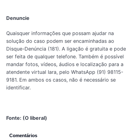
Denuncie
Quaisquer informações que possam ajudar na
solução do caso podem ser encaminhadas ao
Disque-Denúncia (181). A ligação é gratuita e pode
ser feita de qualquer telefone. Também é possível
mandar fotos, vídeos, áudios e localização para a
atendente virtual Iara, pelo WhatsApp (91) 98115-
9181. Em ambos os casos, não é necessário se
identificar.
Fonte: (O liberal)
Comentários