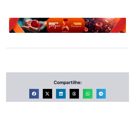
Compartilhe: