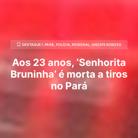
DESTAQUE1
,
PARÁ
,
POLÍCIA
,
REGIONAL
,
UNCATEGORIZED
Aos 23 anos, ‘Senhorita
Bruninha’ é morta a tiros
no Pará