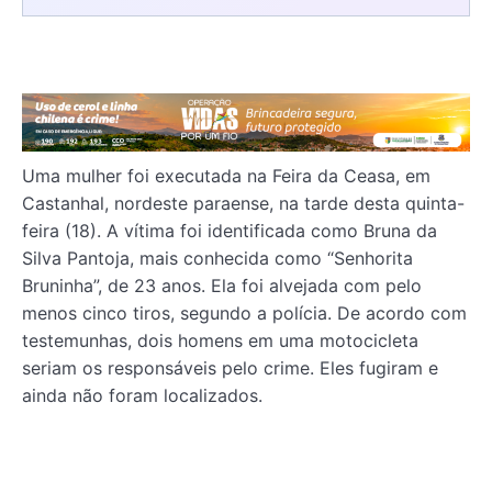
Uma mulher foi executada na Feira da Ceasa, em
Castanhal, nordeste paraense, na tarde desta quinta-
feira (18). A vítima foi identificada como Bruna da
Silva Pantoja, mais conhecida como “Senhorita
Bruninha”, de 23 anos. Ela foi alvejada com pelo
menos cinco tiros, segundo a polícia. De acordo com
testemunhas, dois homens em uma motocicleta
seriam os responsáveis pelo crime. Eles fugiram e
ainda não foram localizados.