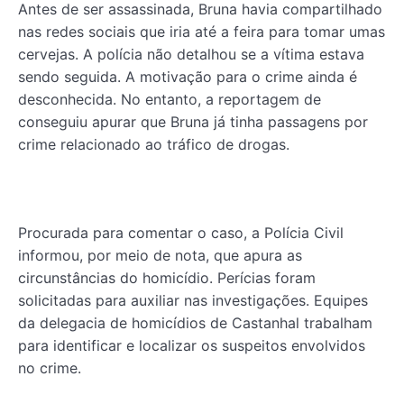
Antes de ser assassinada, Bruna havia compartilhado
nas redes sociais que iria até a feira para tomar umas
cervejas. A polícia não detalhou se a vítima estava
sendo seguida. A motivação para o cri​me ainda é
desconhecida. No entanto, a reportagem de
conseguiu apurar que Bruna já tin​ha passagens por
crime relacionado ao tráfico de drogas.
Procurada para comentar o caso, a Polícia Civil
informou, por meio de nota, que apura as
circunstâncias do homicídio. Perícias foram
solicitadas para auxiliar nas investigações. Equipes
da delegacia de homicídios de Castanhal trabalham
para identi​ficar e localizar os suspeitos envolvidos
no crime.