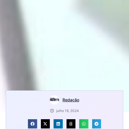
Redação
julho 19, 2024