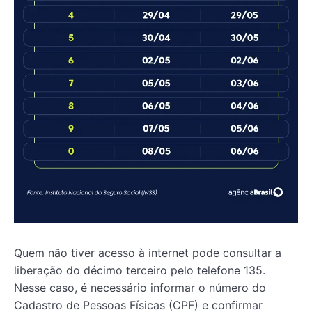
Quem não tiver acesso à internet pode consultar a
liberação do décimo terceiro pelo telefone 135.
Nesse caso, é necessário informar o número do
Cadastro de Pessoas Físicas (CPF) e confirmar