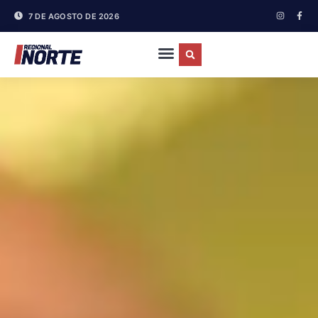
7 DE AGOSTO DE 2026