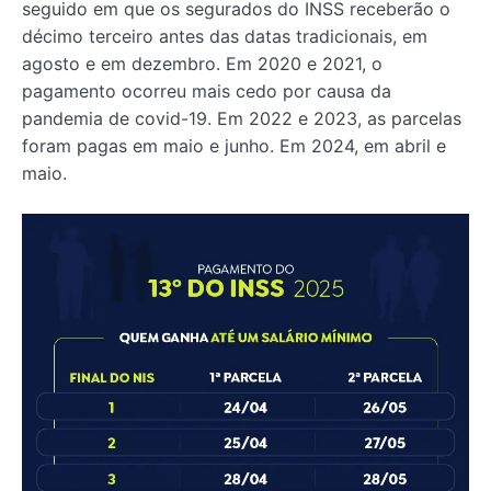
seguido em que os segurados do INSS receberão o
décimo terceiro antes das datas tradicionais, em
agosto e em dezembro. Em 2020 e 2021, o
pagamento ocorreu mais cedo por causa da
pandemia de covid-19. Em 2022 e 2023, as parcelas
foram pagas em maio e junho. Em 2024, em abril e
maio.