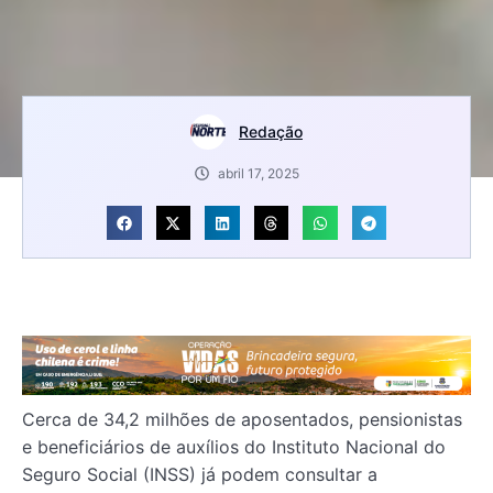
Redação
abril 17, 2025
Cerca de 34,2 milhões de aposentados, pensionistas
e beneficiários de auxílios do Instituto Nacional do
Seguro Social (INSS) já podem consultar a