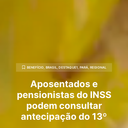
BENEFÍCIO
,
BRASIL
,
DESTAQUE1
,
PARÁ
,
REGIONAL
Aposentados e
pensionistas do INSS
podem consultar
antecipação do 13º