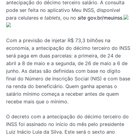
antecipação do décimo terceiro salário. A consulta
pode ser feita no aplicativo Meu INSS, disponível
para celulares e
tablets
, ou no
site
gov.br/meuinss
.
Com a previsão de injetar R$ 73,3 bilhões na
economia, a antecipação do décimo terceiro do INSS
será paga em duas parcelas: a primeira, de 24 de
abril a 8 de maio e a segunda, de 26 de maio a 6 de
junho. As datas são definidas com base no dígito
final do Número de Inscrição Social (NIS) e com base
na renda do beneficiário. Quem ganha apenas o
salário mínimo começa a receber antes de quem
recebe mais que o mínimo.
O decreto com a antecipação do décimo terceiro do
INSS foi assinado no início do mês pelo presidente
Luiz Inácio Lula da Silva. Este será o sexto ano