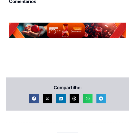
Comentários
Compartilhe: