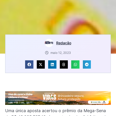
Redação
maio 12, 2023
Uma única aposta acertou o prêmio da Mega-Sena