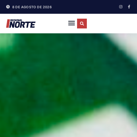
8 DE AGOSTO DE 2026