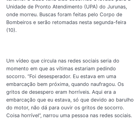
Unidade de Pronto Atendimento (UPA) do Jurunas,
onde morreu. Buscas foram feitas pelo Corpo de
Bombeiros e serão retomadas nesta segunda-feira
(10).
Um vídeo que circula nas redes sociais seria do
momento em que as vítimas estariam pedindo
socorro. “Foi desesperador. Eu estava em uma
embarcação bem próxima, quando naufragou. Os
gritos de desespero eram horríveis. Aqui era a
embarcação que eu estava, só que devido ao barulho
do motor, não dá para ouvir os gritos de socorro.
Coisa horrível”, narrou uma pessoa nas redes sociais.