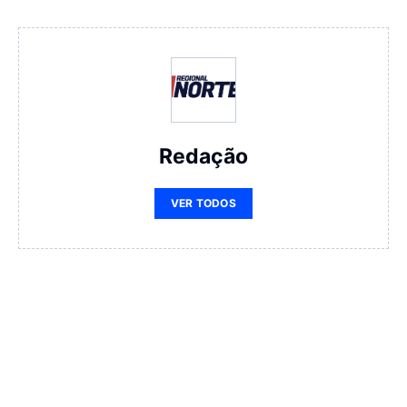
Redação
VER TODOS