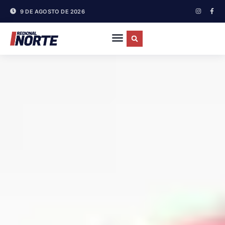
9 DE AGOSTO DE 2026