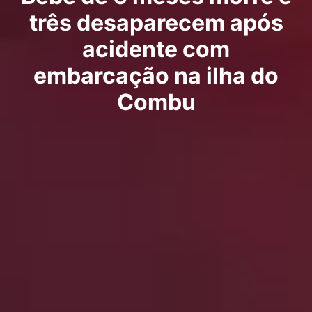
três desaparecem após
acidente com
embarcação na ilha do
Combu