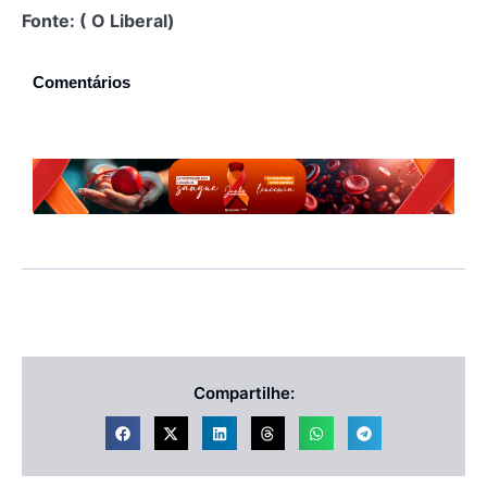
Fonte: ( O Liberal)
Comentários
Compartilhe: