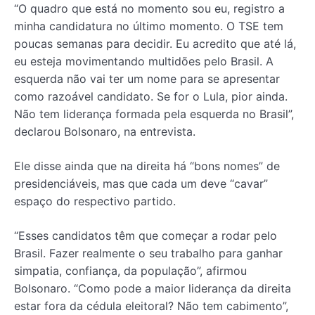
“O quadro que está no momento sou eu, registro a
minha candidatura no último momento. O TSE tem
poucas semanas para decidir. Eu acredito que até lá,
eu esteja movimentando multidões pelo Brasil. A
esquerda não vai ter um nome para se apresentar
como razoável candidato. Se for o Lula, pior ainda.
Não tem liderança formada pela esquerda no Brasil”,
declarou Bolsonaro, na entrevista.
Ele disse ainda que na direita há “bons nomes” de
presidenciáveis, mas que cada um deve “cavar”
espaço do respectivo partido.
“Esses candidatos têm que começar a rodar pelo
Brasil. Fazer realmente o seu trabalho para ganhar
simpatia, confiança, da população”, afirmou
Bolsonaro. “Como pode a maior liderança da direita
estar fora da cédula eleitoral? Não tem cabimento”,