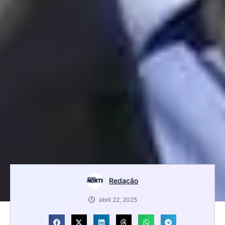
Redação
abril 22, 2025