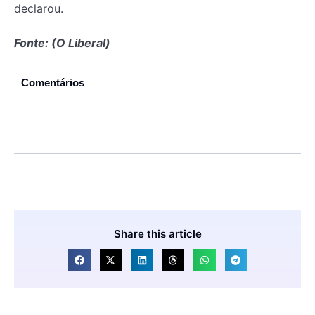
declarou.
Fonte: (O Liberal)
Comentários
Share this article