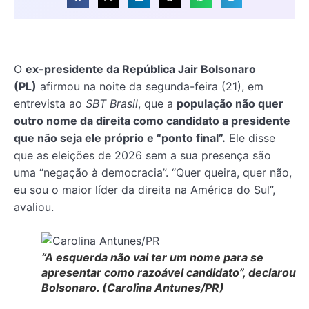
O
ex-presidente da República Jair Bolsonaro
(PL)
afirmou na noite da segunda-feira (21), em
entrevista ao
SBT Brasil
, que a
população não quer
outro nome da direita como candidato a presidente
que não seja ele próprio e “ponto final”.
Ele disse
que as eleições de 2026 sem a sua presença são
uma “negação à democracia”. “Quer queira, quer não,
eu sou o maior líder da direita na América do Sul”,
avaliou.
“A esquerda não vai ter um nome para se
apresentar como razoável candidato”, declarou
Bolsonaro. (Carolina Antunes/PR)