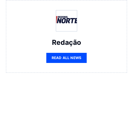
Redação
READ ALL NEWS
More News