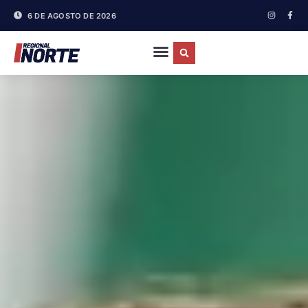
6 DE AGOSTO DE 2026