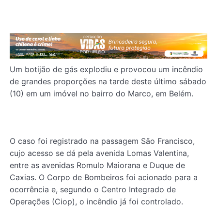
Um botijão de gás explodiu e provocou um incêndio
de grandes proporções na tarde deste último sábado
(10) em um imóvel no bairro do Marco, em Belém.
O caso foi registrado na passagem São Francisco,
cujo acesso se dá pela avenida Lomas Valentina,
entre as avenidas Romulo Maiorana e Duque de
Caxias. O Corpo de Bombeiros foi acionado para a
ocorrência e, segundo o Centro Integrado de
Operações (Ciop), o incêndio já foi controlado.