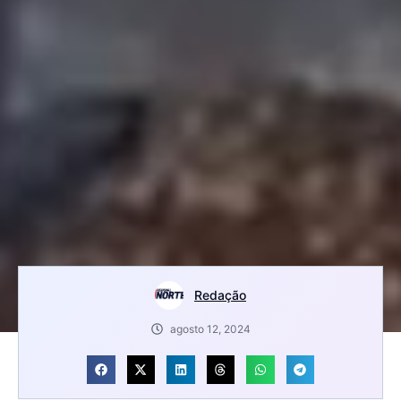
Redação
agosto 12, 2024