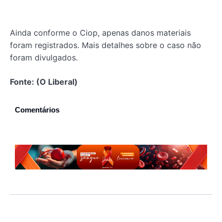
Ainda conforme o Ciop, apenas danos materiais
foram registrados. Mais detalhes sobre o caso não
foram divulgados.
Fonte: (O Liberal)
Comentários