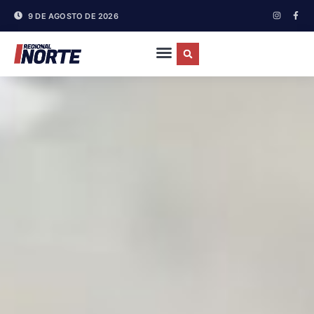
9 DE AGOSTO DE 2026