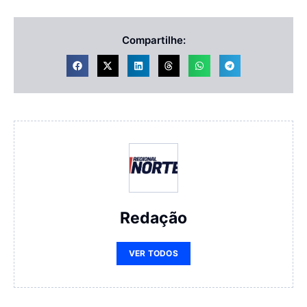
Compartilhe:
Redação
VER TODOS