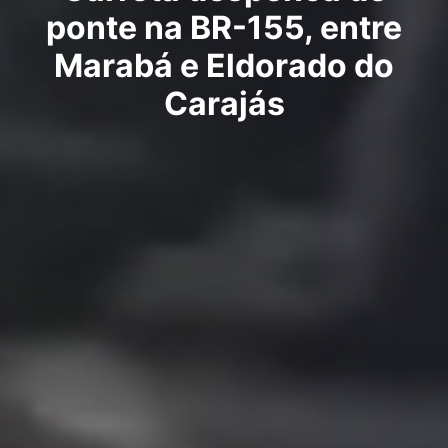
ponte na BR-155, entre
Marabá e Eldorado do
Carajás