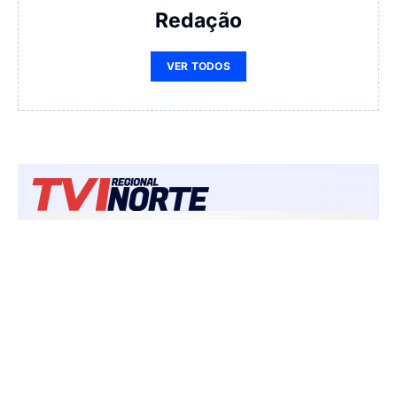
Redação
VER TODOS