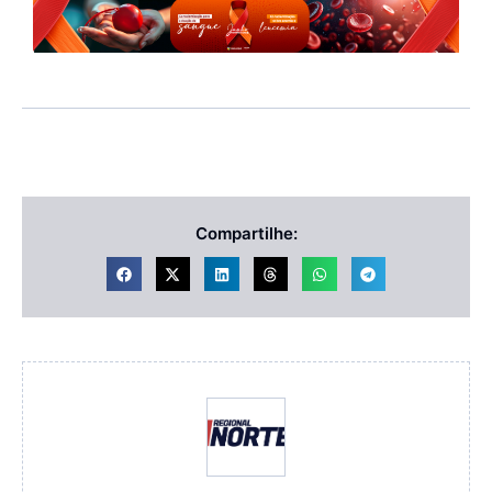
Compartilhe: