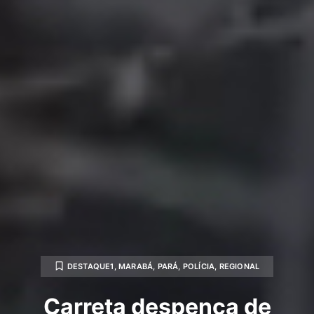
DESTAQUE1
,
MARABÁ
,
PARÁ
,
POLÍCIA
,
REGIONAL
Carreta despenca de