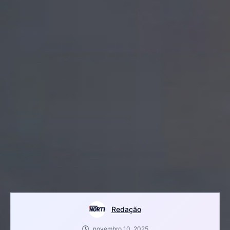
Redação
novembro 10, 2025