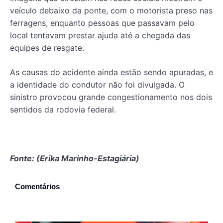
veículo debaixo da ponte, com o motorista preso nas
ferragens, enquanto pessoas que passavam pelo
local tentavam prestar ajuda até a chegada das
equipes de resgate.
As causas do acidente ainda estão sendo apuradas, e
a identidade do condutor não foi divulgada. O
sinistro provocou grande congestionamento nos dois
sentidos da rodovia federal.
Fonte: (Erika Marinho-Estagiária)
Comentários