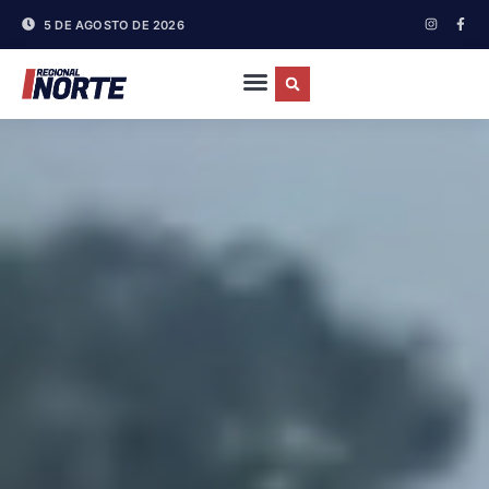
5 DE AGOSTO DE 2026