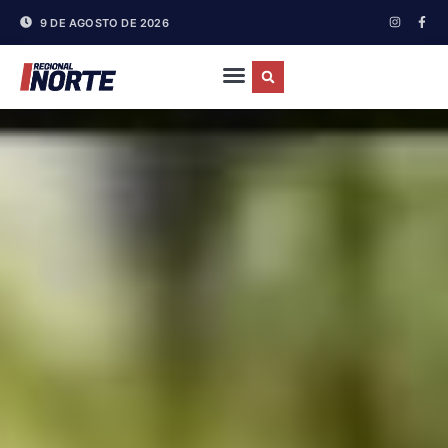
9 DE AGOSTO DE 2026