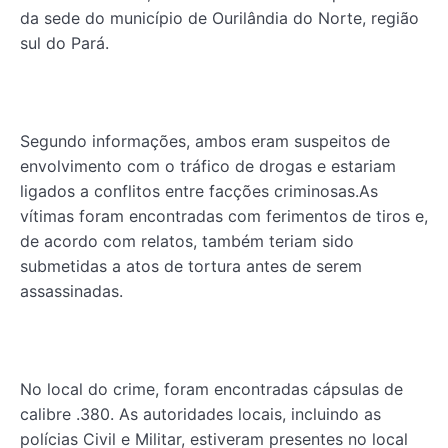
da sede do município de Ourilândia do Norte, região
sul do Pará.
Segundo informações, ambos eram suspeitos de
envolvimento com o tráfico de drogas e estariam
ligados a conflitos entre facções criminosas.As
vítimas foram encontradas com ferimentos de tiros e,
de acordo com relatos, também teriam sido
submetidas a atos de tortura antes de serem
assassinadas.
No local do crime, foram encontradas cápsulas de
calibre .380. As autoridades locais, incluindo as
polícias Civil e Militar, estiveram presentes no local