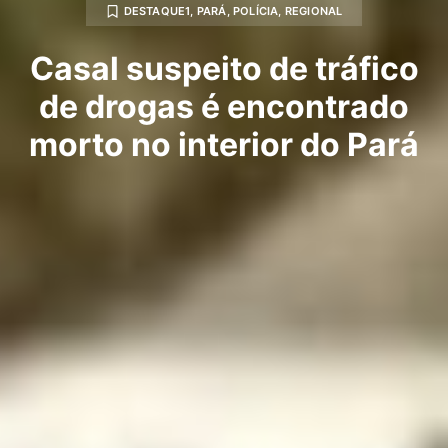
DESTAQUE1
,
PARÁ
,
POLÍCIA
,
REGIONAL
Casal suspeito de tráfico
de drogas é encontrado
morto no interior do Pará