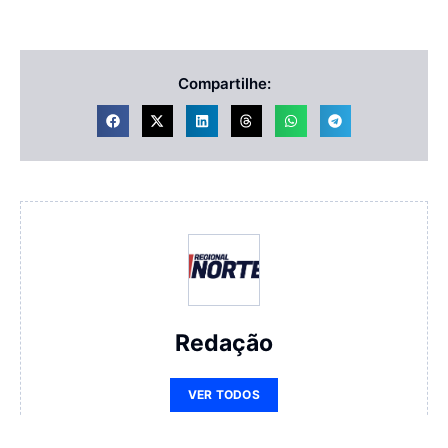
Compartilhe:
Redação
VER TODOS