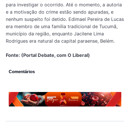
para investigar o ocorrido. Até o momento, a autoria
e a motivação do crime estão sendo apuradas, e
nenhum suspeito foi detido. Edimael Pereira de Lucas
era membro de uma família tradicional de Tucumã,
município da região, enquanto Jacilene Lima
Rodrigues era natural da capital paraense, Belém.
Fonte: (Portal Debate, com O Liberal)
Comentários