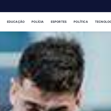
EDUCAÇÃO
POLÍCIA
ESPORTES
POLÍTICA
TECNOLOG