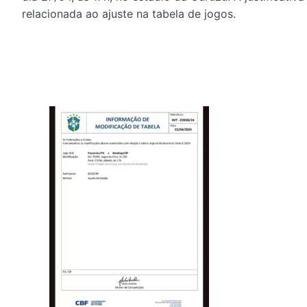
relacionada ao ajuste na tabela de jogos.