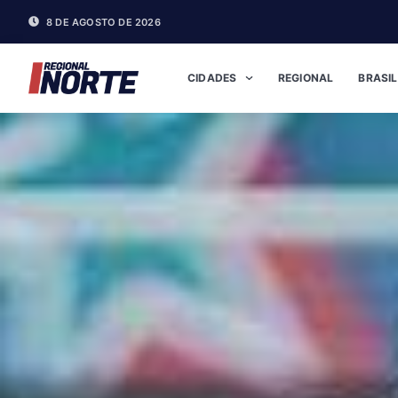
8 DE AGOSTO DE 2026
CIDADES
REGIONAL
BRASIL