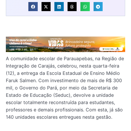
A comunidade escolar de Parauapebas, na Região de
Integração de Carajás, celebrou, nesta quarta-feira
(12), a entrega da Escola Estadual de Ensino Médio
Faruk Salmen. Com investimento de mais de R$ 300
mil, o Governo do Pará, por meio da Secretaria de
Estado de Educação (Seduc), devolve a unidade
escolar totalmente reconstruída para estudantes,
professores e demais profissionais. Com esta, já são
140 unidades escolares entregues nesta gestão.