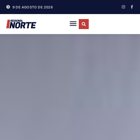
9 DE AGOSTO DE 2026