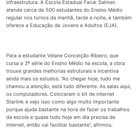
infraestrutura. A Escola Estadual Faruk Salmen
atende cerca de 500 estudantes do Ensino Médio
regular nos turnos da manhã, tarde e noite, e também
oferece a Educação de Jovens e Adultos (EJA).
Para a estudante Velane Conceição Ribeiro, que
cursa a 3ª série do Ensino Médio na escola, a obra
trouxe grandes melhorias estruturais e incentiva
ainda mais os estudos. “Ao chegar hoje, tudo me
chamou a atenção, está tudo diferente. As salas aqui,
os computadores. Colocaram o kit de internet
Starlink e vejo isso como algo muito importante
porque ajuda bastante na hora de fazer os trabalhos
da escola e quase tudo hoje em dia precisa de
internet, então vai facilitar bastante”, afirmou.