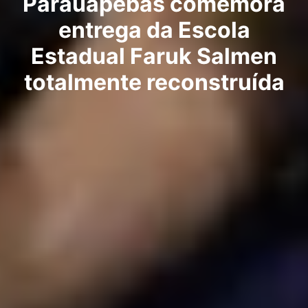
Parauapebas comemora
entrega da Escola
Estadual Faruk Salmen
totalmente reconstruída