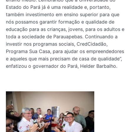
Estado do Pará já é uma realidade e, portanto,
também investimento em ensino superior para que
nós possamos garantir formação e qualidade de
educação para as crianças, jovens, para os adultos e
toda a sociedade de Parauapebas. Continuando a
investir nos programas sociais, CredCidadão,
Programa Sua Casa, para ajudar os empreendedores
e aqueles que mais precisam de casa de qualidade”,
enfatizou o governador do Pará, Helder Barbalho.