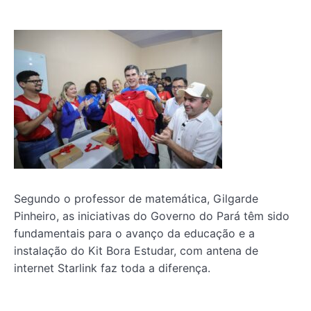
Segundo o professor de matemática, Gilgarde
Pinheiro, as iniciativas do Governo do Pará têm sido
fundamentais para o avanço da educação e a
instalação do Kit Bora Estudar, com antena de
internet Starlink faz toda a diferença.