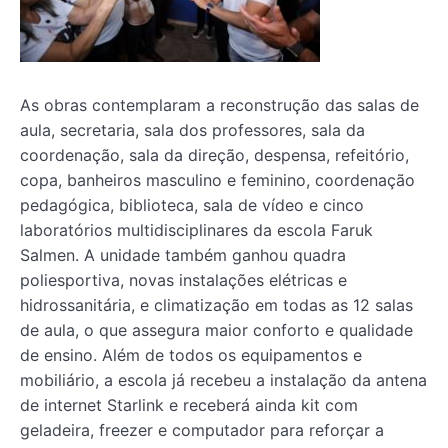
As obras contemplaram a reconstrução das salas de
aula, secretaria, sala dos professores, sala da
coordenação, sala da direção, despensa, refeitório,
copa, banheiros masculino e feminino, coordenação
pedagógica, biblioteca, sala de vídeo e cinco
laboratórios multidisciplinares da escola Faruk
Salmen. A unidade também ganhou quadra
poliesportiva, novas instalações elétricas e
hidrossanitária, e climatização em todas as 12 salas
de aula, o que assegura maior conforto e qualidade
de ensino. Além de todos os equipamentos e
mobiliário, a escola já recebeu a instalação da antena
de internet Starlink e receberá ainda kit com
geladeira, freezer e computador para reforçar a