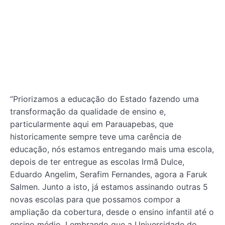
“Priorizamos a educação do Estado fazendo uma
transformação da qualidade de ensino e,
particularmente aqui em Parauapebas, que
historicamente sempre teve uma carência de
educação, nós estamos entregando mais uma escola,
depois de ter entregue as escolas Irmã Dulce,
Eduardo Angelim, Serafim Fernandes, agora a Faruk
Salmen. Junto a isto, já estamos assinando outras 5
novas escolas para que possamos compor a
ampliação da cobertura, desde o ensino infantil até o
ensino médio. Lembrando que a Universidade do