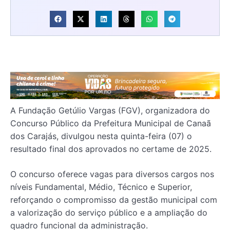
A Fundação Getúlio Vargas (FGV), organizadora do
Concurso Público da Prefeitura Municipal de Canaã
dos Carajás, divulgou nesta quinta-feira (07) o
resultado final dos aprovados no certame de 2025.
O concurso oferece vagas para diversos cargos nos
níveis Fundamental, Médio, Técnico e Superior,
reforçando o compromisso da gestão municipal com
a valorização do serviço público e a ampliação do
quadro funcional da administração.