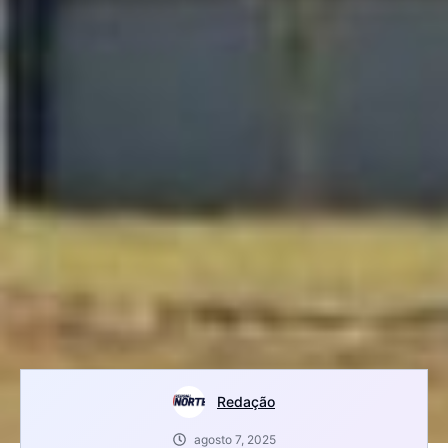
Redação
agosto 7, 2025