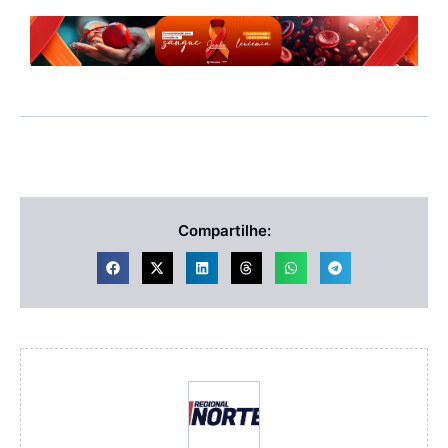
Compartilhe: