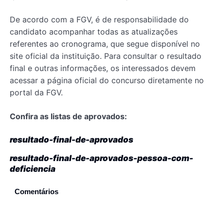
De acordo com a FGV, é de responsabilidade do
candidato acompanhar todas as atualizações
referentes ao cronograma, que segue disponível no
site oficial da instituição. Para consultar o resultado
final e outras informações, os interessados devem
acessar a página oficial do concurso diretamente no
portal da FGV.
Confira as listas de aprovados:
resultado-final-de-aprovados
resultado-final-de-aprovados-pessoa-com-
deficiencia
Comentários