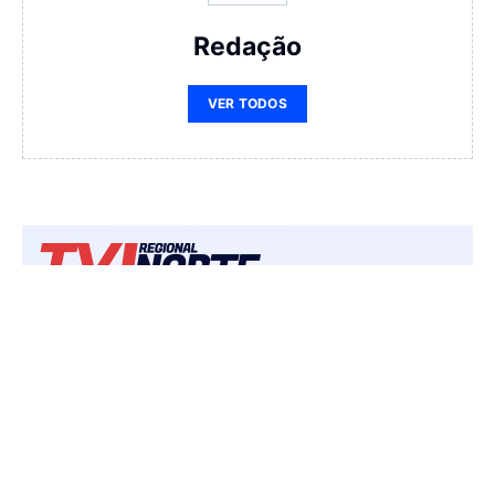
Redação
VER TODOS