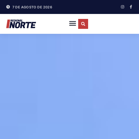
7 DE AGOSTO DE 2026