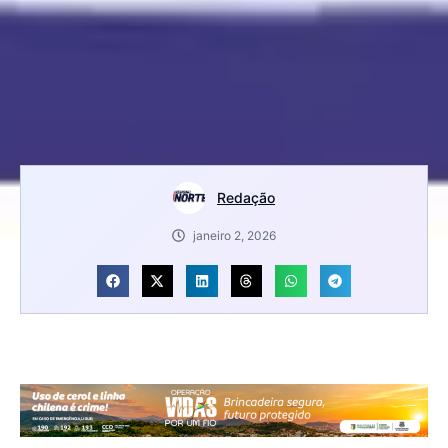
Redação
janeiro 2, 2026