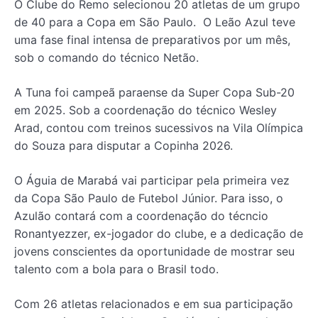
O Clube do Remo selecionou 20 atletas de um grupo
de 40 para a Copa em São Paulo. O Leão Azul teve
uma fase final intensa de preparativos por um mês,
sob o comando do técnico Netão.
A Tuna foi campeã paraense da Super Copa Sub-20
em 2025. Sob a coordenação do técnico Wesley
Arad, contou com treinos sucessivos na Vila Olímpica
do Souza para disputar a Copinha 2026.
O Águia de Marabá vai participar pela primeira vez
da Copa São Paulo de Futebol Júnior. Para isso, o
Azulão contará com a coordenação do técncio
Ronantyezzer, ex-jogador do clube, e a dedicação de
jovens conscientes da oportunidade de mostrar seu
talento com a bola para o Brasil todo.
Com 26 atletas relacionados e em sua participação