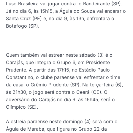
Luso Brasileira vai jogar contra o Bandeirante (SP).
Já no dia 6, às 15h15, a Águia do Souza vai encarar o
Santa Cruz (PE) e, no dia 9, às 13h, enfrentará o
Botafogo (SP).
Quem também vai estrear neste sábado (3) é o
Carajás, que integra o Grupo 6, em Presidente
Prudente. A partir das 17h15, no Estádio Paulo
Constantino, o clube paraense vai enfrentar o time
da casa, o Grêmio Prudente (SP). Na terça-feira (6),
às 21h30, o jogo será contra o Ceará (CE). O
adversário do Carajás no dia 9, às 16h45, será o
Olímpico (SE).
A estreia paraense neste domingo (4) será com o
Águia de Marabá, que figura no Grupo 22 da