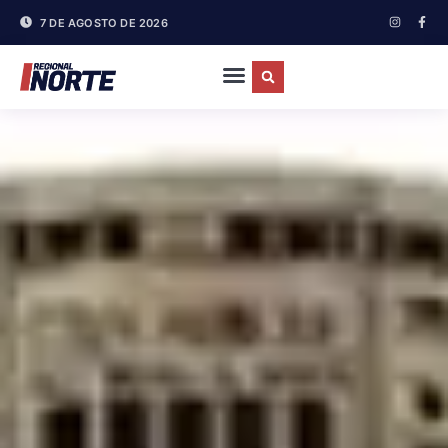
7 DE AGOSTO DE 2026