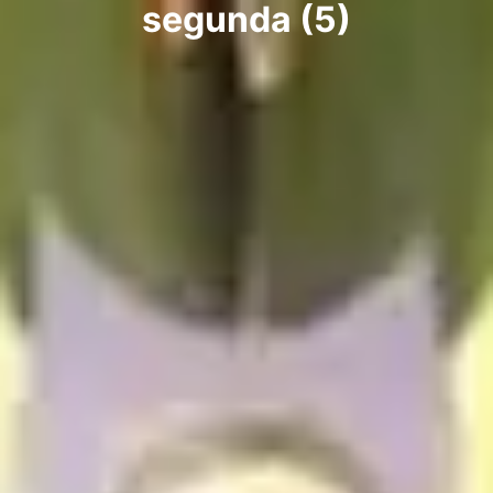
segunda (5)