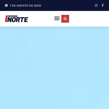
7 DE AGOSTO DE 2026