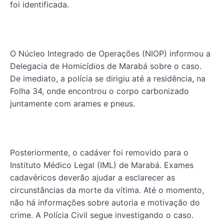
foi identificada.
O Núcleo Integrado de Operações (NIOP) informou a
Delegacia de Homicídios de Marabá sobre o caso.
De imediato, a polícia se dirigiu até a residência, na
Folha 34, onde encontrou o corpo carbonizado
juntamente com arames e pneus.
Posteriormente, o cadáver foi removido para o
Instituto Médico Legal (IML) de Marabá. Exames
cadavéricos deverão ajudar a esclarecer as
circunstâncias da morte da vítima. Até o momento,
não há informações sobre autoria e motivação do
crime. A Polícia Civil segue investigando o caso.