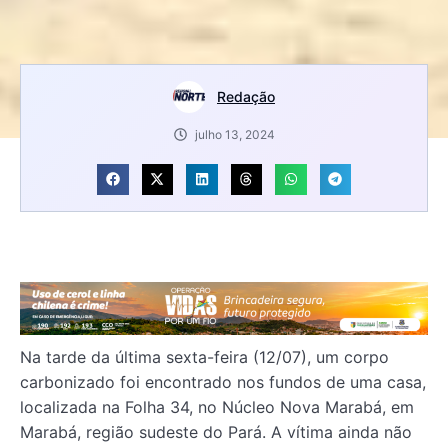
Redação
julho 13, 2024
Na tarde da última sexta-feira (12/07), um corpo
carbonizado foi encontrado nos fundos de uma casa,
localizada na Folha 34, no Núcleo Nova Marabá, em
Marabá, região sudeste do Pará. A vítima ainda não