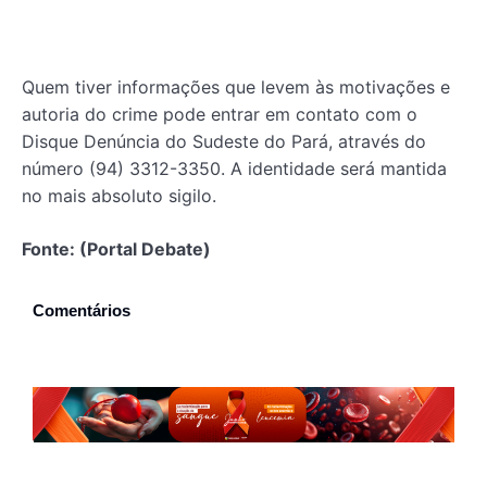
Quem tiver informações que levem às motivações e
autoria do crime pode entrar em contato com o
Disque Denúncia do Sudeste do Pará, através do
número (94) 3312-3350. A identidade será mantida
no mais absoluto sigilo.
Fonte: (Portal Debate)
Comentários