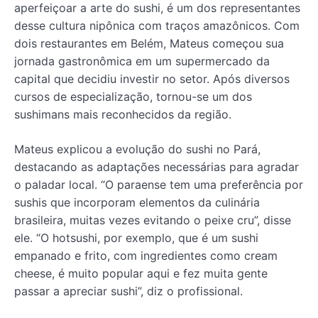
aperfeiçoar a arte do sushi, é um dos representantes
desse cultura nipônica com traços amazônicos. Com
dois restaurantes em Belém, Mateus começou sua
jornada gastronômica em um supermercado da
capital que decidiu investir no setor. Após diversos
cursos de especialização, tornou-se um dos
sushimans mais reconhecidos da região.
Mateus explicou a evolução do sushi no Pará,
destacando as adaptações necessárias para agradar
o paladar local. “O paraense tem uma preferência por
sushis que incorporam elementos da culinária
brasileira, muitas vezes evitando o peixe cru”, disse
ele. “O hotsushi, por exemplo, que é um sushi
empanado e frito, com ingredientes como cream
cheese, é muito popular aqui e fez muita gente
passar a apreciar sushi”, diz o profissional.