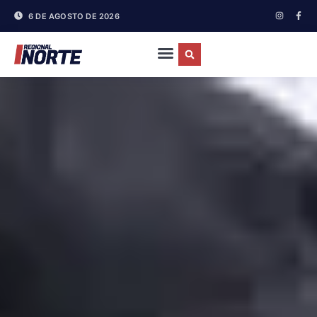
6 DE AGOSTO DE 2026