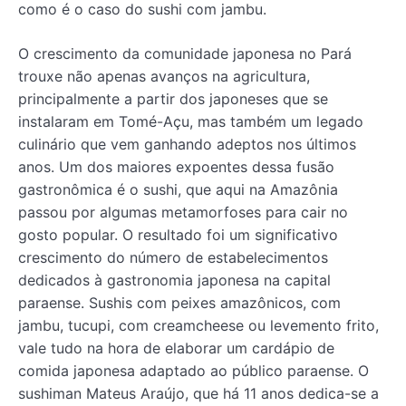
como é o caso do sushi com jambu.
O crescimento da comunidade japonesa no Pará
trouxe não apenas avanços na agricultura,
principalmente a partir dos japoneses que se
instalaram em Tomé-Açu, mas também um legado
culinário que vem ganhando adeptos nos últimos
anos. Um dos maiores expoentes dessa fusão
gastronômica é o sushi, que aqui na Amazônia
passou por algumas metamorfoses para cair no
gosto popular. O resultado foi um significativo
crescimento do número de estabelecimentos
dedicados à gastronomia japonesa na capital
paraense. Sushis com peixes amazônicos, com
jambu, tucupi, com creamcheese ou levemento frito,
vale tudo na hora de elaborar um cardápio de
comida japonesa adaptado ao público paraense. O
sushiman Mateus Araújo, que há 11 anos dedica-se a