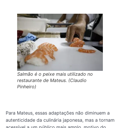
Salmão é o peixe mais utilizado no
restaurante de Mateus. (Claudio
Pinheiro)
Para Mateus, essas adaptações não diminuem a
autenticidade da culinária japonesa, mas a tornam
acessível a um público mais amplo, motivo do