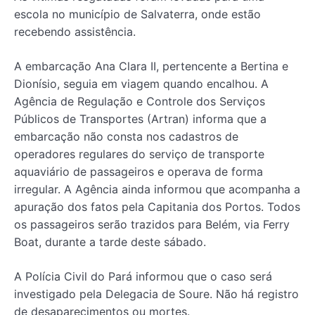
escola no município de Salvaterra, onde estão
recebendo assistência.
A embarcação Ana Clara II, pertencente a Bertina e
Dionísio, seguia em viagem quando encalhou. A
Agência de Regulação e Controle dos Serviços
Públicos de Transportes (Artran) informa que a
embarcação não consta nos cadastros de
operadores regulares do serviço de transporte
aquaviário de passageiros e operava de forma
irregular. A Agência ainda informou que acompanha a
apuração dos fatos pela Capitania dos Portos. Todos
os passageiros serão trazidos para Belém, via Ferry
Boat, durante a tarde deste sábado.
A Polícia Civil do Pará informou que o caso será
investigado pela Delegacia de Soure. Não há registro
de desaparecimentos ou mortes.