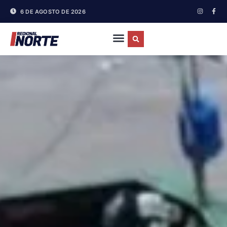
6 DE AGOSTO DE 2026