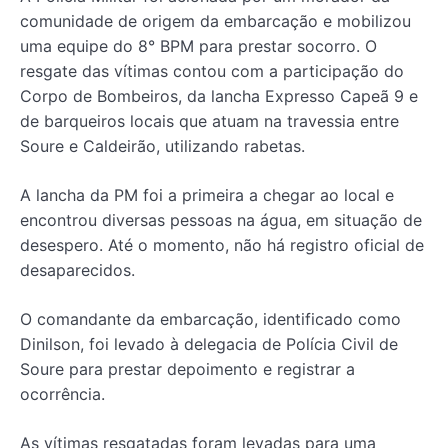
comunidade de origem da embarcação e mobilizou
uma equipe do 8° BPM para prestar socorro. O
resgate das vítimas contou com a participação do
Corpo de Bombeiros, da lancha Expresso Capeã 9 e
de barqueiros locais que atuam na travessia entre
Soure e Caldeirão, utilizando rabetas.
A lancha da PM foi a primeira a chegar ao local e
encontrou diversas pessoas na água, em situação de
desespero. Até o momento, não há registro oficial de
desaparecidos.
O comandante da embarcação, identificado como
Dinilson, foi levado à delegacia de Polícia Civil de
Soure para prestar depoimento e registrar a
ocorrência.
As vítimas resgatadas foram levadas para uma