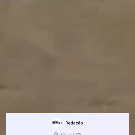
Redação
abril 6, 2025