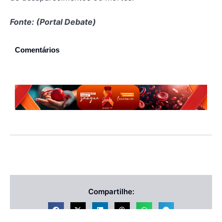
Fonte: (Portal Debate)
Comentários
Compartilhe: