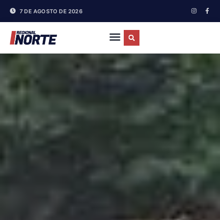
7 DE AGOSTO DE 2026