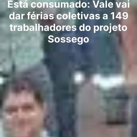
Está consumado: Vale vai
dar férias coletivas a 149
trabalhadores do projeto
Sossego