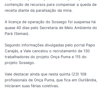
contenção de recursos para compensar a queda de
receita diante da paralisação da mina.
A licença de operação do Sossego foi suspensa há
quase 40 dias pelo Secretaria de Meio Ambiente do
Pará (Semas).
Segundo informações divulgadas pelo portal Papo
Carajás, a Vale cancelou o recrutamento de 130
trabalhadores do projeto Onça Puma e 115 do
projeto Sossego.
Vale destacar ainda que nesta quinta (23) 108
profissionais de Onça Puma, que fica em Ourilândia,
iniciaram suas férias coletivas.