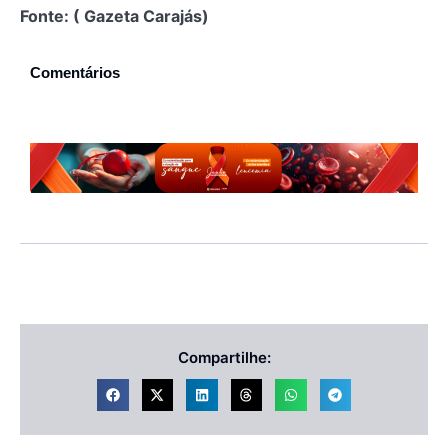
Fonte: ( Gazeta Carajás)
Comentários
Compartilhe: