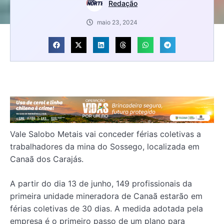
Redação
maio 23, 2024
Vale Salobo Metais vai conceder férias coletivas a
trabalhadores da mina do Sossego, localizada em
Canaã dos Carajás.
A partir do dia 13 de junho, 149 profissionais da
primeira unidade mineradora de Canaã estarão em
férias coletivas de 30 dias. A medida adotada pela
empresa é o primeiro passo de um plano para