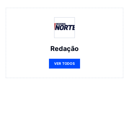
Redação
VER TODOS