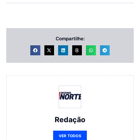
Compartilhe:
Redação
VER TODOS