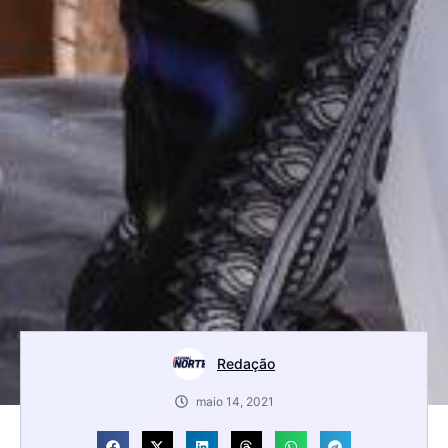
Redação
maio 14, 2021