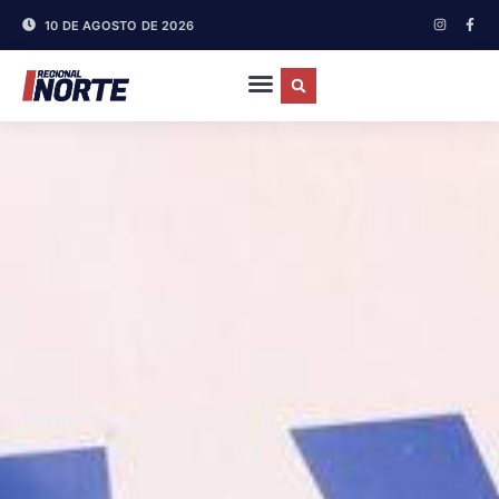
10 DE AGOSTO DE 2026