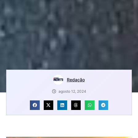
Redação
agosto 12, 2024