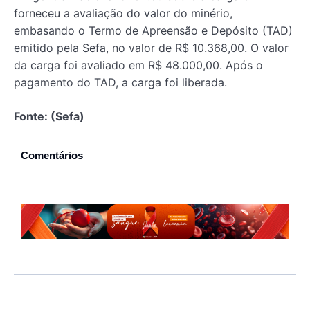
forneceu a avaliação do valor do minério,
embasando o Termo de Apreensão e Depósito (TAD)
emitido pela Sefa, no valor de R$ 10.368,00. O valor
da carga foi avaliado em R$ 48.000,00. Após o
pagamento do TAD, a carga foi liberada.
Fonte: (Sefa)
Comentários