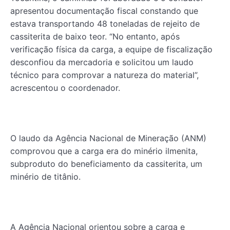
apresentou documentação fiscal constando que
estava transportando 48 toneladas de rejeito de
cassiterita de baixo teor. “No entanto, após
verificação física da carga, a equipe de fiscalização
desconfiou da mercadoria e solicitou um laudo
técnico para comprovar a natureza do material”,
acrescentou o coordenador.
O laudo da Agência Nacional de Mineração (ANM)
comprovou que a carga era do minério ilmenita,
subproduto do beneficiamento da cassiterita, um
minério de titânio.
A Agência Nacional orientou sobre a carga e