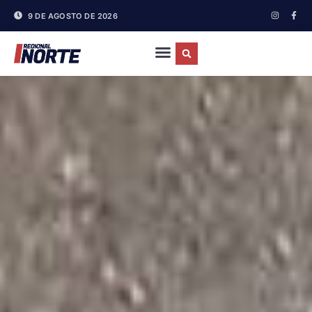
9 DE AGOSTO DE 2026