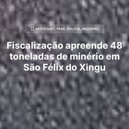
DESTAQUE1
,
PARÁ
,
POLÍCIA
,
REGIONAL
Fiscalização apreende 48
toneladas de minério em
São Félix do Xingu