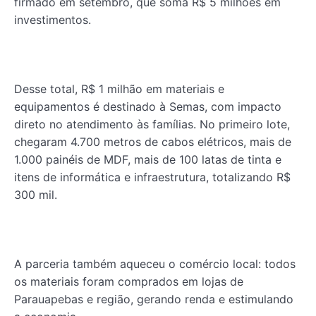
firmado em setembro, que soma R$ 5 milhões em
investimentos.
Desse total, R$ 1 milhão em materiais e
equipamentos é destinado à Semas, com impacto
direto no atendimento às famílias. No primeiro lote,
chegaram 4.700 metros de cabos elétricos, mais de
1.000 painéis de MDF, mais de 100 latas de tinta e
itens de informática e infraestrutura, totalizando R$
300 mil.
A parceria também aqueceu o comércio local: todos
os materiais foram comprados em lojas de
Parauapebas e região, gerando renda e estimulando