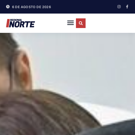
6 DE AGOSTO DE 2026