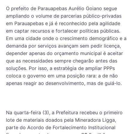
O prefeito de Parauapebas Aurélio Goiano segue
ampliando o volume de parcerias público-privadas
em Parauapebas e já é reconhecido pela agilidade
em captar recursos e fortalecer políticas públicas.
Em uma cidade onde o crescimento demográfico e a
demanda por serviços avançam sem pedir licença,
depender apenas do orçamento municipal é aceitar
que as necessidades sempre chegarão antes das
soluções. Por isso, a estratégia de ampliar PPPs
coloca o governo em uma posição rara: a de não
apenas reagir ao desenvolvimento, mas de guiá-lo.
Na quarta-feira (3), a Prefeitura recebeu o primeiro
lote de materiais doados pela Mineradora Ligga,
parte do Acordo de Fortalecimento Institucional