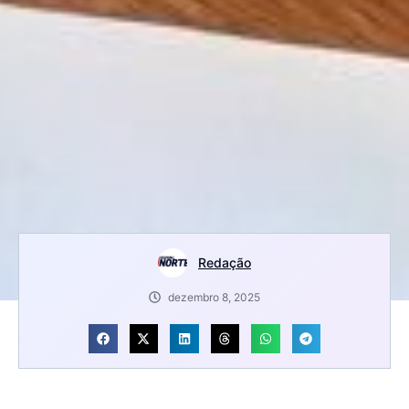
Redação
dezembro 8, 2025