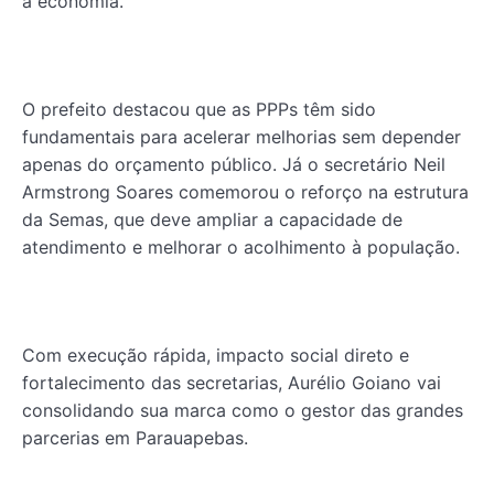
a economia.
O prefeito destacou que as PPPs têm sido
fundamentais para acelerar melhorias sem depender
apenas do orçamento público. Já o secretário Neil
Armstrong Soares comemorou o reforço na estrutura
da Semas, que deve ampliar a capacidade de
atendimento e melhorar o acolhimento à população.
Com execução rápida, impacto social direto e
fortalecimento das secretarias, Aurélio Goiano vai
consolidando sua marca como o gestor das grandes
parcerias em Parauapebas.