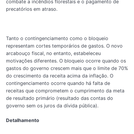
combate a incêndios florestais e o pagamento de
precatórios em atraso.
Tanto o contingenciamento como o bloqueio
representam cortes temporários de gastos. O novo
arcabouço fiscal, no entanto, estabeleceu
motivações diferentes. O bloqueio ocorre quando os
gastos do governo crescem mais que o limite de 70%
do crescimento da receita acima da inflação. O
contingenciamento ocorre quando há falta de
receitas que comprometem o cumprimento da meta
de resultado primário (resultado das contas do
governo sem os juros da dívida pública).
Detalhamento