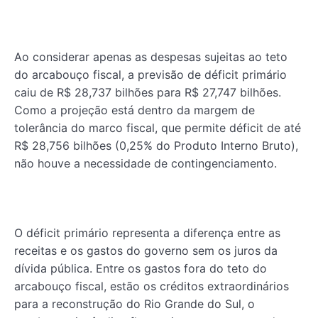
Ao considerar apenas as despesas sujeitas ao teto
do arcabouço fiscal, a previsão de déficit primário
caiu de R$ 28,737 bilhões para R$ 27,747 bilhões.
Como a projeção está dentro da margem de
tolerância do marco fiscal, que permite déficit de até
R$ 28,756 bilhões (0,25% do Produto Interno Bruto),
não houve a necessidade de contingenciamento.
O déficit primário representa a diferença entre as
receitas e os gastos do governo sem os juros da
dívida pública. Entre os gastos fora do teto do
arcabouço fiscal, estão os créditos extraordinários
para a reconstrução do Rio Grande do Sul, o