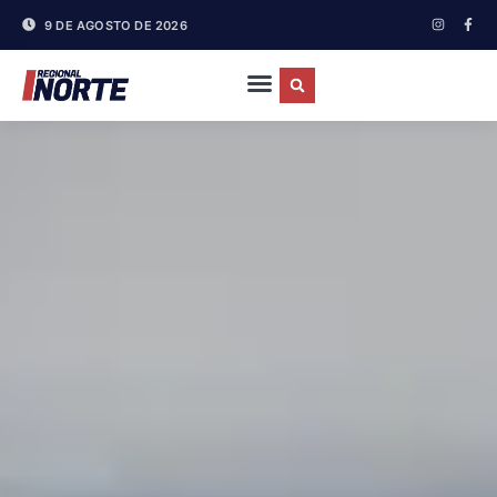
9 DE AGOSTO DE 2026