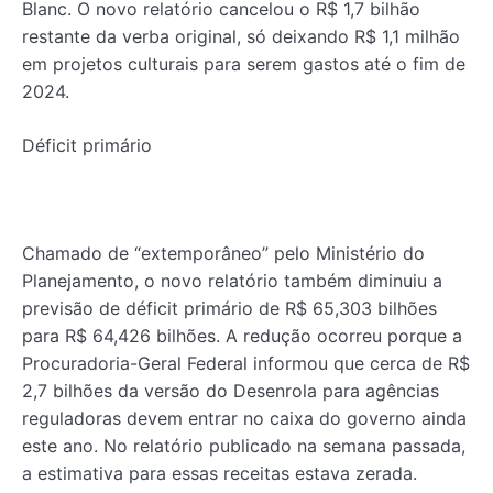
Blanc. O novo relatório cancelou o R$ 1,7 bilhão
restante da verba original, só deixando R$ 1,1 milhão
em projetos culturais para serem gastos até o fim de
2024.
Déficit primário
Chamado de “extemporâneo” pelo Ministério do
Planejamento, o novo relatório também diminuiu a
previsão de déficit primário de R$ 65,303 bilhões
para R$ 64,426 bilhões. A redução ocorreu porque a
Procuradoria-Geral Federal informou que cerca de R$
2,7 bilhões da versão do Desenrola para agências
reguladoras devem entrar no caixa do governo ainda
este ano. No relatório publicado na semana passada,
a estimativa para essas receitas estava zerada.