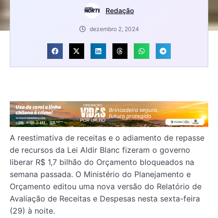
Redação
dezembro 2, 2024
A reestimativa de receitas e o adiamento de repasse
de recursos da Lei Aldir Blanc fizeram o governo
liberar R$ 1,7 bilhão do Orçamento bloqueados na
semana passada. O Ministério do Planejamento e
Orçamento editou uma nova versão do Relatório de
Avaliação de Receitas e Despesas nesta sexta-feira
(29) à noite.