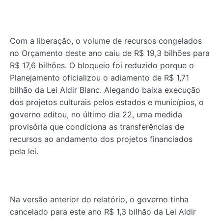
Com a liberação, o volume de recursos congelados
no Orçamento deste ano caiu de R$ 19,3 bilhões para
R$ 17,6 bilhões. O bloqueio foi reduzido porque o
Planejamento oficializou o adiamento de R$ 1,71
bilhão da Lei Aldir Blanc. Alegando baixa execução
dos projetos culturais pelos estados e municípios, o
governo editou, no último dia 22, uma medida
provisória que condiciona as transferências de
recursos ao andamento dos projetos financiados
pela lei.
Na versão anterior do relatório, o governo tinha
cancelado para este ano R$ 1,3 bilhão da Lei Aldir