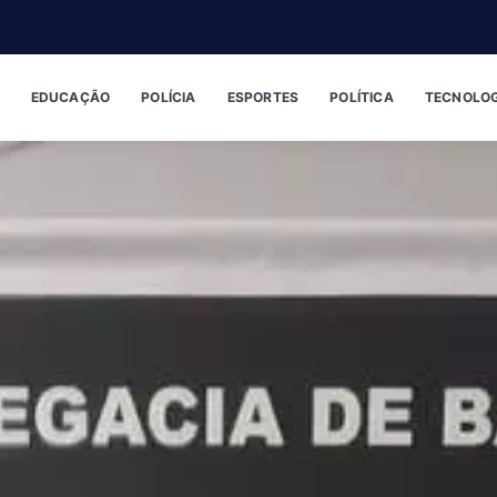
EDUCAÇÃO
POLÍCIA
ESPORTES
POLÍTICA
TECNOLOG