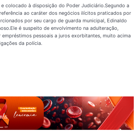
l e colocado à disposição do Poder Judiciário.Segundo a
eferência ao caráter dos negócios ilícitos praticados por
orcionados por seu cargo de guarda municipal, Edinaldo
oso.Ele é suspeito de envolvimento na adulteração,
ar empréstimos pessoais a juros exorbitantes, muito acima
gações da polícia.