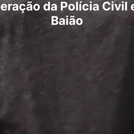
eração da Polícia Civil
Baião