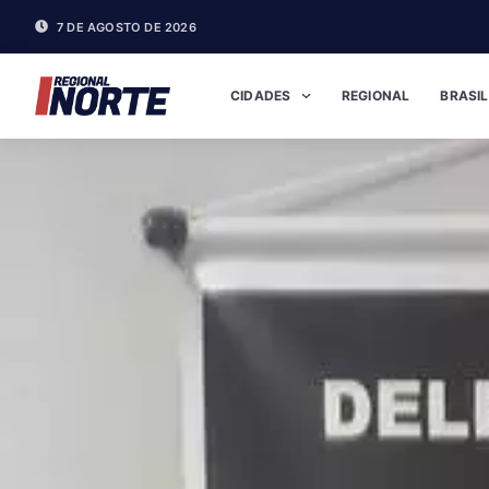
7 DE AGOSTO DE 2026
CIDADES
REGIONAL
BRASIL