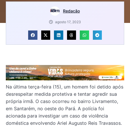
Redação
agosto 17, 2023
Na última terça-feira (15), um homem foi detido após
desrespeitar medida protetiva e tentar agredir sua
própria irmã. O caso ocorreu no bairro Livramento,
em Santarém, no oeste do Pará. A polícia foi
acionada para investigar um caso de violência
doméstica envolvendo Ariel Augusto Reis Travassos.