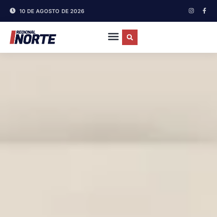
10 DE AGOSTO DE 2026