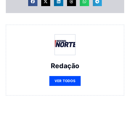
Redação
VER TODOS