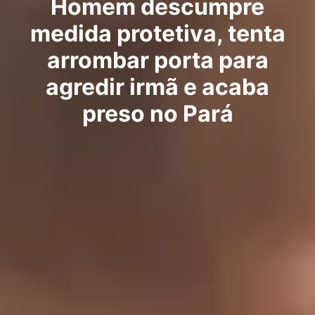
Homem descumpre
medida protetiva, tenta
arrombar porta para
agredir irmã e acaba
preso no Pará