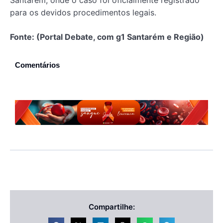
para os devidos procedimentos legais.
Fonte: (Portal Debate, com g1 Santarém e Região)
Comentários
Compartilhe: