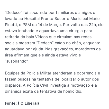
“Dedeco” foi socorrido por familiares e amigos e
levado ao Hospital Pronto Socorro Municipal Mário
Pinotti, o PSM da 14 de Março. Por volta das 22h, ele
estava intubado e aguardava uma cirurgia para
retirada da bala.​Vídeos que circulam nas redes
sociais mostram “Dedeco” caído no chão, enquanto
aguardava por ajuda. Nas gravações, moradores da
área afirmam que ele ainda estava vivo e
“suspirando”.
Equipes da Polícia Militar atenderam a ocorrência e
fazem buscas na tentativa de localizar o autor dos
disparos. A Polícia Civil investiga a motivação e a
dinâmica exata da tentativa de homicídio.
Fonte: ( O Liberal)