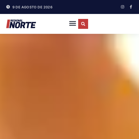
9 DE AGOSTO DE 2026