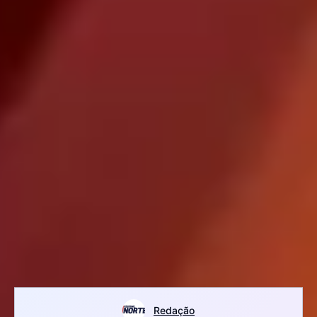
Redação