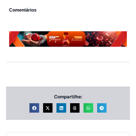
Comentários
Compartilhe: