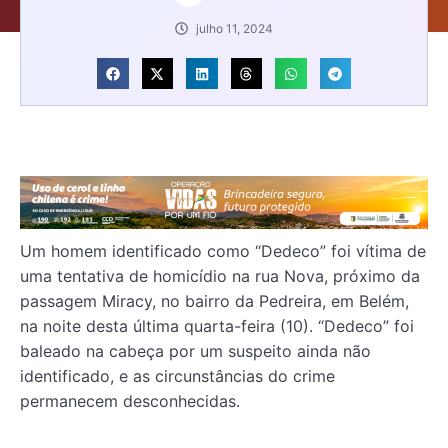
julho 11, 2024
Um homem identificado como “Dedeco” foi vítima de
uma tentativa de homicídio na rua Nova, próximo da
passagem Miracy, no bairro da Pedreira, em Belém,
na noite desta última quarta-feira (10). “Dedeco” foi
baleado na cabeça por um suspeito ainda não
identificado, e as circunstâncias do crime
permanecem desconhecidas.