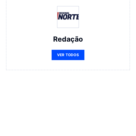
Redação
VER TODOS