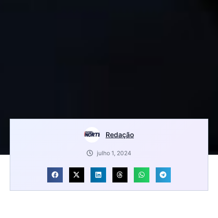
Redação
julho 1, 2024