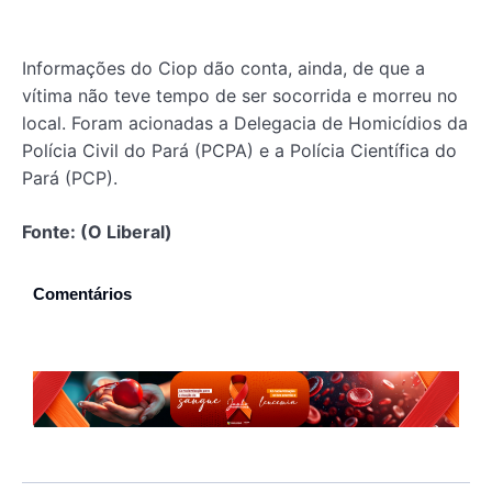
Informações do Ciop dão conta, ainda, de que a
vítima não teve tempo de ser socorrida e morreu no
local. Foram acionadas a Delegacia de Homicídios da
Polícia Civil do Pará (PCPA) e a Polícia Científica do
Pará (PCP).
Fonte: (O Liberal)
Comentários