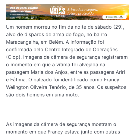
Um homem morreu no fim da noite de sábado (29),
alvo de disparos de arma de fogo, no bairro
Maracangalha, em Belém. A informação foi
confirmada pelo Centro Integrado de Operações
(Ciop). Imagens de câmera de segurança registraram
o momento em que a vítima foi alvejada na
passagem Maria dos Anjos, entre as passagens Ariri
e Fátima. O baleado foi identificado como Francy
Welington Oliveira Tenório, de 35 anos. Os suspeitos
são dois homens em uma moto.
As imagens da câmera de segurança mostram o
momento em que Francy estava junto com outras