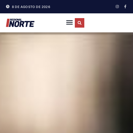
8 DE AGOSTO DE 2026