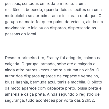
pessoas, sentadas em roda em frente a uma
residência, bebendo, quando dois suspeitos em uma
motocicleta se aproximaram e iniciaram o ataque. O
garupa da moto foi quem pulou do veículo, ainda em
movimento, e iniciou os disparos, dispersando as
pessoas do local.
Desde o primeiro tiro, Francy foi atingido, caindo na
calçada. O garupa, armado, sobe até a calçada e
ainda atira outras vezes contra a vítima no chão. O
autor dos disparos aparece de capacete vermelho,
blusa laranja, bermuda azul, tênis e mochila. O piloto
da moto aparece com capacete preto, blusa preta e
amarela e calça preta. Ainda segundo o registro de
segurança, tudo aconteceu por volta das 22h52.