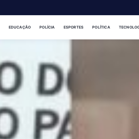
EDUCAÇÃO
POLÍCIA
ESPORTES
POLÍTICA
TECNOLOG