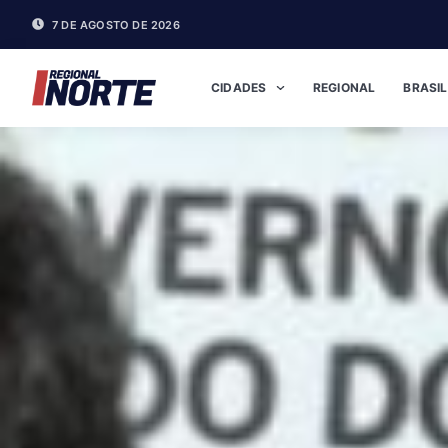
7 DE AGOSTO DE 2026
CIDADES
REGIONAL
BRASIL