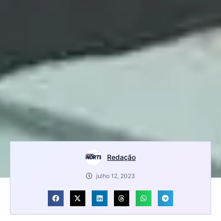
Redação
julho 12, 2023