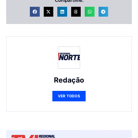
Compartilhe:
Redação
VER TODOS