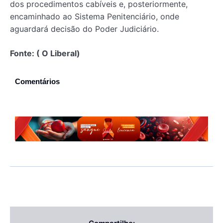
dos procedimentos cabíveis e, posteriormente,
encaminhado ao Sistema Penitenciário, onde
aguardará decisão do Poder Judiciário.
Fonte: ( O Liberal)
Comentários