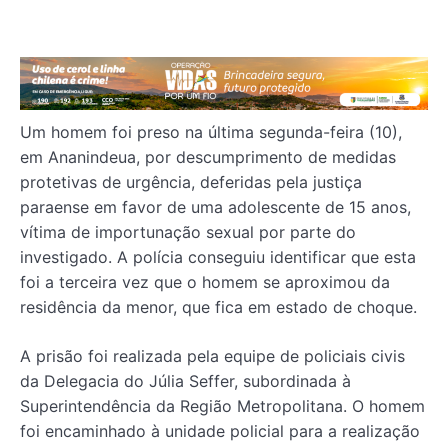
Um homem foi preso na última segunda-feira (10),
em Ananindeua, por descumprimento de medidas
protetivas de urgência, deferidas pela justiça
paraense em favor de uma adolescente de 15 anos,
vítima de importunação sexual por parte do
investigado. A polícia conseguiu identificar que esta
foi a terceira vez que o homem se aproximou da
residência da menor, que fica em estado de choque.
A prisão foi realizada pela equipe de policiais civis
da Delegacia do Júlia Seffer, subordinada à
Superintendência da Região Metropolitana. O homem
foi encaminhado à unidade policial para a realização