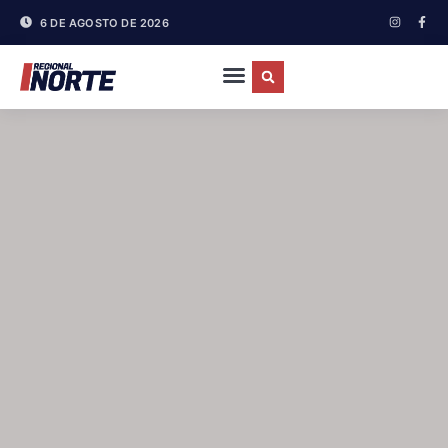
6 DE AGOSTO DE 2026