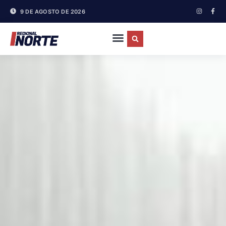
9 DE AGOSTO DE 2026