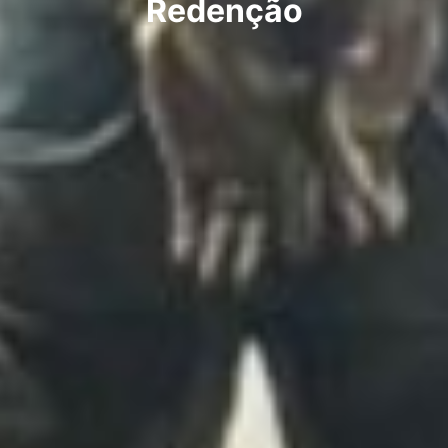
Redenção