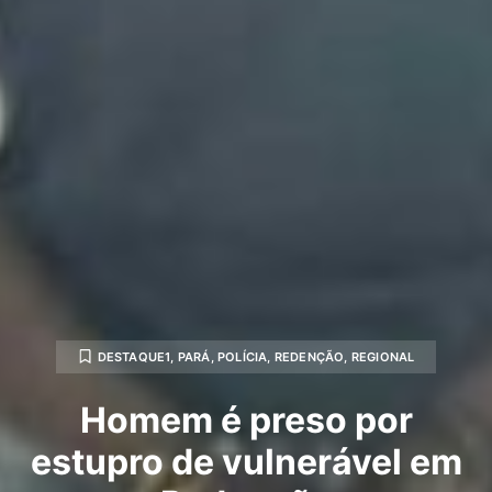
DESTAQUE1
,
PARÁ
,
POLÍCIA
,
REDENÇÃO
,
REGIONAL
Homem é preso por
estupro de vulnerável em