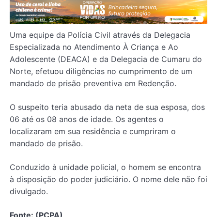
Uma equipe da Polícia Civil através da Delegacia
Especializada no Atendimento À Criança e Ao
Adolescente (DEACA) e da Delegacia de Cumaru do
Norte, efetuou diligências no cumprimento de um
mandado de prisão preventiva em Redenção.
O suspeito teria abusado da neta de sua esposa, dos
06 até os 08 anos de idade. Os agentes o
localizaram em sua residência e cumpriram o
mandado de prisão.
Conduzido à unidade policial, o homem se encontra
à disposição do poder judiciário. O nome dele não foi
divulgado.
Fonte: (PCPA)