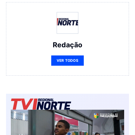
Redação
VER TODOS