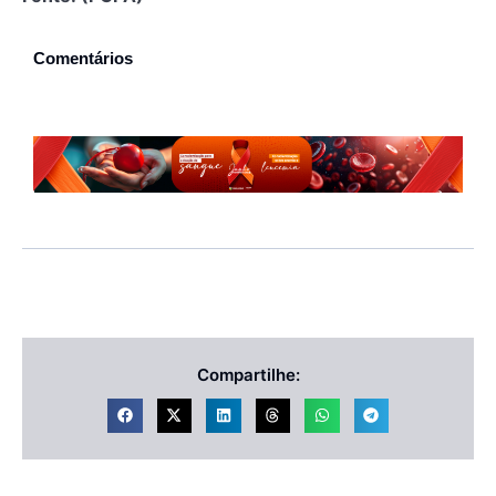
Comentários
Compartilhe: