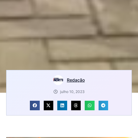
Redação
julho 10, 2023