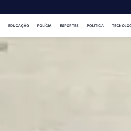
EDUCAÇÃO
POLÍCIA
ESPORTES
POLÍTICA
TECNOLOG