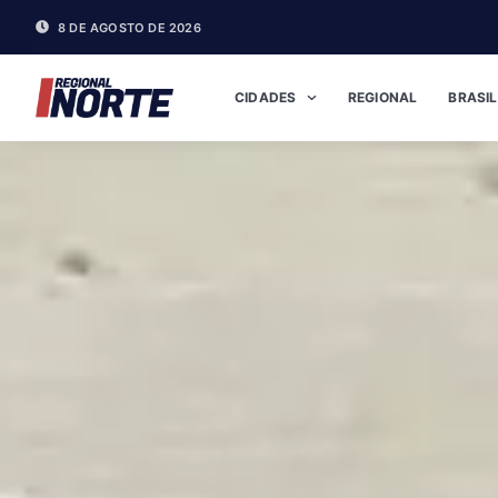
8 DE AGOSTO DE 2026
CIDADES
REGIONAL
BRASIL