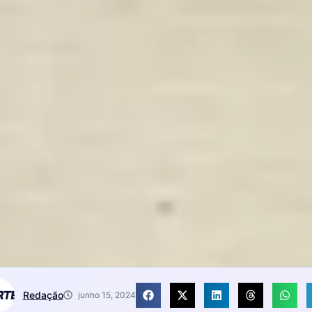
Redação
junho 15, 2024