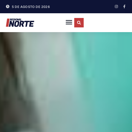
5 DE AGOSTO DE 2026