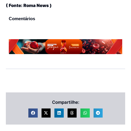
( Fonte: Roma News )
Comentários
Compartilhe: