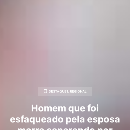
DESTAQUE1
,
REGIONAL
Homem que foi
esfaqueado pela esposa