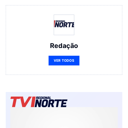
Redação
VER TODOS