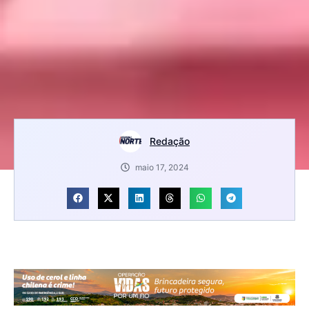
Redação
maio 17, 2024