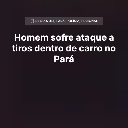
DESTAQUE1
,
PARÁ
,
POLÍCIA
,
REGIONAL
Homem sofre ataque a
tiros dentro de carro no
Pará