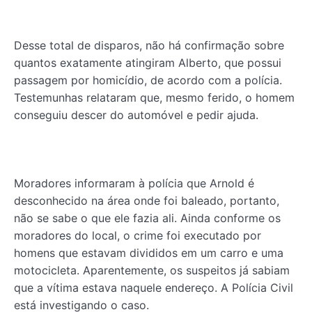
Desse total de disparos, não há confirmação sobre
quantos exatamente atingiram Alberto, que possui
passagem por homicídio, de acordo com a polícia.
Testemunhas relataram que, mesmo ferido, o homem
conseguiu descer do automóvel e pedir ajuda.
Moradores informaram à polícia que Arnold é
desconhecido na área onde foi baleado, portanto,
não se sabe o que ele fazia ali. Ainda conforme os
moradores do local, o crime foi executado por
homens que estavam divididos em um carro e uma
motocicleta. Aparentemente, os suspeitos já sabiam
que a vítima estava naquele endereço. A Polícia Civil
está investigando o caso.