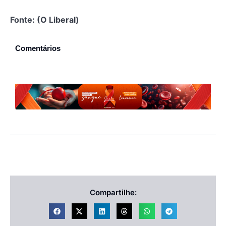
Fonte: (O Liberal)
Comentários
Compartilhe: