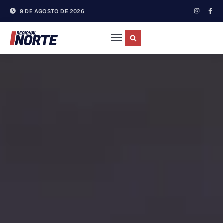
9 DE AGOSTO DE 2026