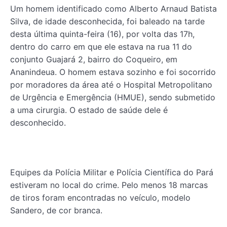
Um homem identificado como Alberto Arnaud Batista
Silva, de idade desconhecida, foi baleado na tarde
desta última quinta-feira (16), por volta das 17h,
dentro do carro em que ele estava na rua 11 do
conjunto Guajará 2, bairro do Coqueiro, em
Ananindeua. O homem estava sozinho e foi socorrido
por moradores da área até o Hospital Metropolitano
de Urgência e Emergência (HMUE), sendo submetido
a uma cirurgia. O estado de saúde dele é
desconhecido.
Equipes da Polícia Militar e Polícia Científica do Pará
estiveram no local do crime. Pelo menos 18 marcas
de tiros foram encontradas no veículo, modelo
Sandero, de cor branca.