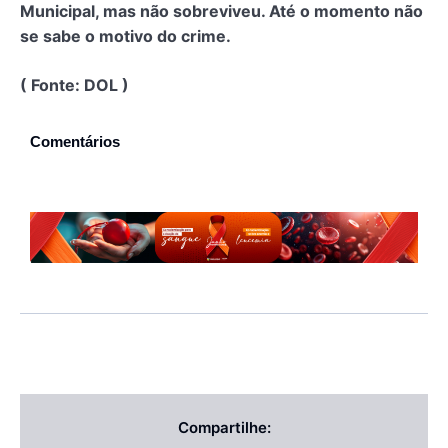
Municipal, mas não sobreviveu. Até o momento não
se sabe o motivo do crime.
( Fonte: DOL )
Comentários
Compartilhe: