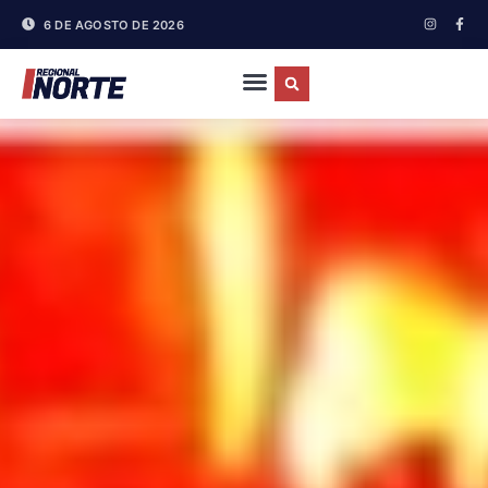
6 DE AGOSTO DE 2026