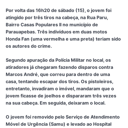
Por volta das 16h20 de sábado (15), o jovem foi
atingido por três tiros na cabeça, na Rua Paru,
Bairro Casas Populares II no município de
Parauapebas. Três indivíduos em duas motos
Honda Fan (uma vermelha e uma preta) teriam sido
os autores do crime.
Segundo apuração da Polícia Militar no local, os
atiradores já chegaram fazendo disparos contra
Marcos André, que correu para dentro de uma
casa, tentando escapar dos tiros. Os pistoleiros,
entretanto, invadiram o imóvel, mandaram que o
jovem ficasse de joelhos e dispararam três vezes
na sua cabeça. Em seguida, deixaram o local.
O jovem foi removido pelo Serviço de Atendimento
Móvel de Urgência (Samu) e levado ao Hospital