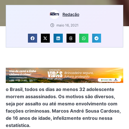
Redação
maio 16, 2021
o Brasil, todos os dias ao menos 32 adolescente
morrem assassinados. Os motivos são diversos,
seja por assalto ou até mesmo envolvimento com
facções criminosas. Marcos André Sousa Cardoso,
de 16 anos de idade, infelizmente entrou nessa
estatística.