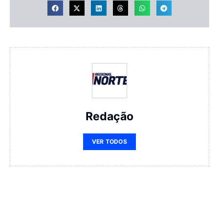
Redação
VER TODOS