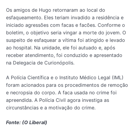
Os amigos de Hugo retornaram ao local do
esfaqueamento. Eles teriam invadido a residência e
iniciado agressões com facas e facões. Conforme o
boletim, o objetivo seria vingar a morte do jovem. O
suspeito de esfaquear a vítima foi atingido e levado
ao hospital. Na unidade, ele foi autuado e, após
receber atendimento, foi conduzido e apresentado
na Delegacia de Curionópolis.
A Polícia Científica e o Instituto Médico Legal (IML)
foram acionados para os procedimentos de remoção
e necropsia do corpo. A faca usada no crime foi
apreendida. A Polícia Civil agora investiga as
circunstâncias e a motivação do crime.
Fonte: (O Liberal)