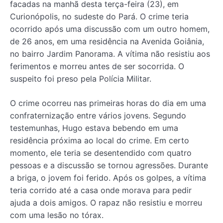
facadas na manhã desta terça-feira (23), em
Curionópolis, no sudeste do Pará. O crime teria
ocorrido após uma discussão com um outro homem,
de 26 anos, em uma residência na Avenida Goiânia,
no bairro Jardim Panorama. A vítima não resistiu aos
ferimentos e morreu antes de ser socorrida. O
suspeito foi preso pela Polícia Militar.
O crime ocorreu nas primeiras horas do dia em uma
confraternização entre vários jovens. Segundo
testemunhas, Hugo estava bebendo em uma
residência próxima ao local do crime. Em certo
momento, ele teria se desentendido com quatro
pessoas e a discussão se tornou agressões. Durante
a briga, o jovem foi ferido. Após os golpes, a vítima
teria corrido até a casa onde morava para pedir
ajuda a dois amigos. O rapaz não resistiu e morreu
com uma lesão no tórax.