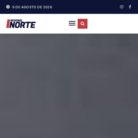
6 DE AGOSTO DE 2026