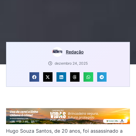
Redação
dezembro 24, 2025
Hugo Souza Santos, de 20 anos, foi assassinado a