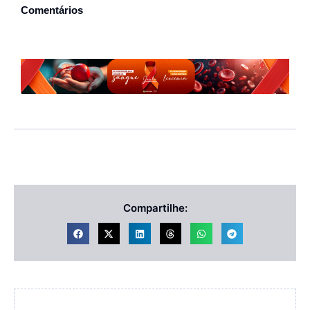
Comentários
Compartilhe: