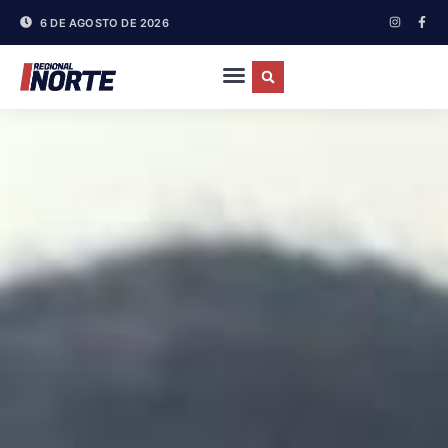
6 DE AGOSTO DE 2026