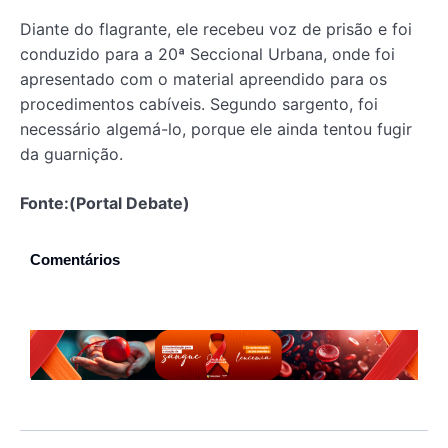
Diante do flagrante, ele recebeu voz de prisão e foi
conduzido para a 20ª Seccional Urbana, onde foi
apresentado com o material apreendido para os
procedimentos cabíveis. Segundo sargento, foi
necessário algemá-lo, porque ele ainda tentou fugir
da guarnição.
Fonte:(Portal Debate)
Comentários