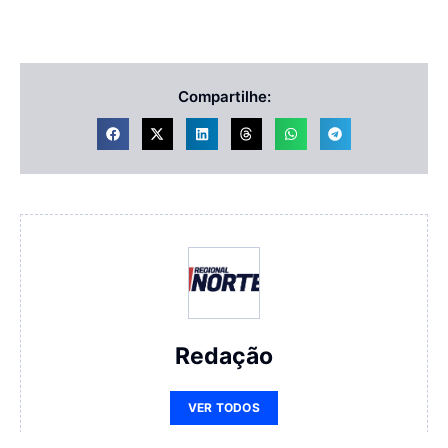
Compartilhe:
Redação
VER TODOS