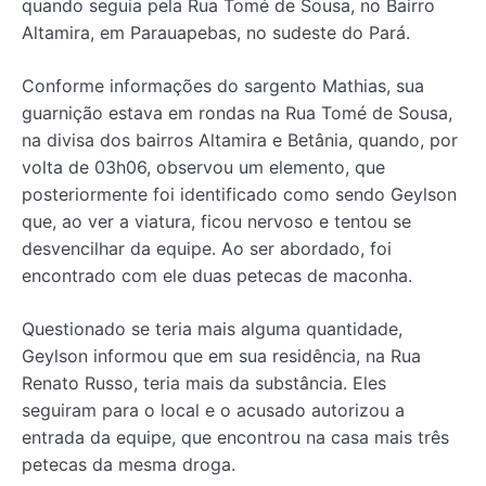
quando seguia pela Rua Tomé de Sousa, no Bairro
Altamira, em Parauapebas, no sudeste do Pará.
Conforme informações do sargento Mathias, sua
guarnição estava em rondas na Rua Tomé de Sousa,
na divisa dos bairros Altamira e Betânia, quando, por
volta de 03h06, observou um elemento, que
posteriormente foi identificado como sendo Geylson
que, ao ver a viatura, ficou nervoso e tentou se
desvencilhar da equipe. Ao ser abordado, foi
encontrado com ele duas petecas de maconha.
Questionado se teria mais alguma quantidade,
Geylson informou que em sua residência, na Rua
Renato Russo, teria mais da substância. Eles
seguiram para o local e o acusado autorizou a
entrada da equipe, que encontrou na casa mais três
petecas da mesma droga.