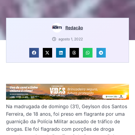
Redação
agosto 1, 2022
Na madrugada de domingo (31), Geylson dos Santos
Ferreira, de 18 anos, foi preso em flagrante por uma
guarnição da Polícia Militar acusado de tráfico de
drogas. Ele foi flagrado com porções de droga