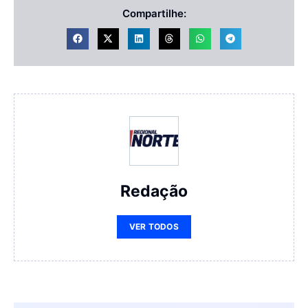
Compartilhe:
Redação
VER TODOS