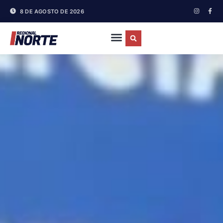
8 DE AGOSTO DE 2026