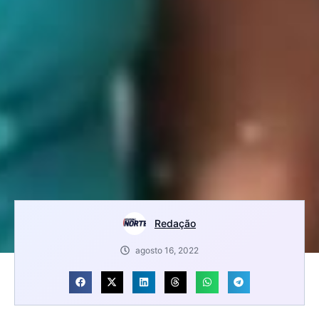
Redação
agosto 16, 2022