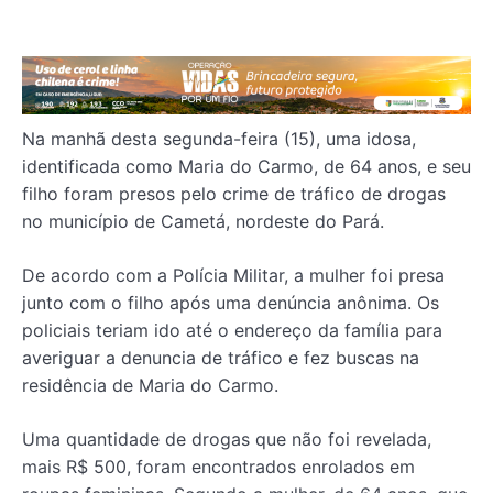
Na manhã desta segunda-feira (15), uma idosa,
identificada como Maria do Carmo, de 64 anos, e seu
filho foram presos pelo crime de tráfico de drogas
no município de Cametá, nordeste do Pará.
De acordo com a Polícia Militar, a mulher foi presa
junto com o filho após uma denúncia anônima. Os
policiais teriam ido até o endereço da família para
averiguar a denuncia de tráfico e fez buscas na
residência de Maria do Carmo.
Uma quantidade de drogas que não foi revelada,
mais R$ 500, foram encontrados enrolados em