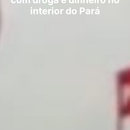
interior do Pará