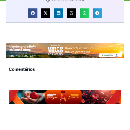
Comentários