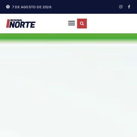
7 DE AGOSTO DE 2026