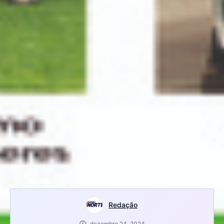
Redação
dezembro 24, 2024