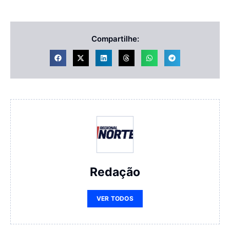
Compartilhe:
Redação
VER TODOS