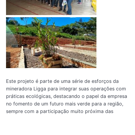
Este projeto é parte de uma série de esforços da
mineradora Ligga para integrar suas operações com
práticas ecológicas, destacando o papel da empresa
no fomento de um futuro mais verde para a região,
sempre com a participação muito próxima das
comunidades vizinhas.