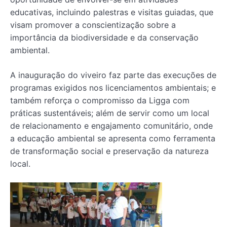
educativas, incluindo palestras e visitas guiadas, que
visam promover a conscientização sobre a
importância da biodiversidade e da conservação
ambiental.
A inauguração do viveiro faz parte das execuções de
programas exigidos nos licenciamentos ambientais; e
também reforça o compromisso da Ligga com
práticas sustentáveis; além de servir como um local
de relacionamento e engajamento comunitário, onde
a educação ambiental se apresenta como ferramenta
de transformação social e preservação da natureza
local.