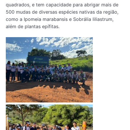
quadrados, e tem capacidade para abrigar mais de
500 mudas de diversas espécies nativas da região,
como a Ipomeia marabansis e Sobrália liliastrum,
além de plantas epífitas.