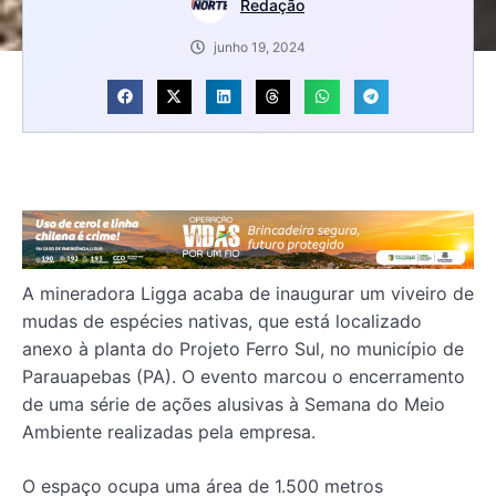
Redação
junho 19, 2024
A mineradora Ligga acaba de inaugurar um viveiro de
mudas de espécies nativas, que está localizado
anexo à planta do Projeto Ferro Sul, no município de
Parauapebas (PA). O evento marcou o encerramento
de uma série de ações alusivas à Semana do Meio
Ambiente realizadas pela empresa.
O espaço ocupa uma área de 1.500 metros