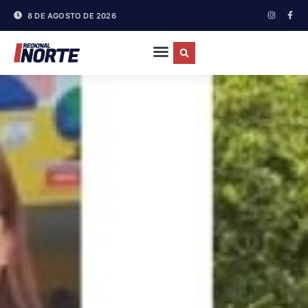
8 DE AGOSTO DE 2026