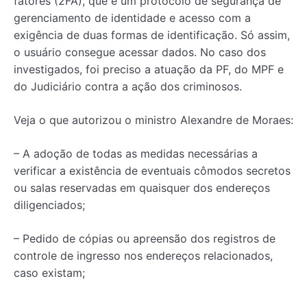
fatores (2FA), que é um protocolo de segurança de
gerenciamento de identidade e acesso com a
exigência de duas formas de identificação. Só assim,
o usuário consegue acessar dados. No caso dos
investigados, foi preciso a atuação da PF, do MPF e
do Judiciário contra a ação dos criminosos.
Veja o que autorizou o ministro Alexandre de Moraes:
– A adoção de todas as medidas necessárias a
verificar a existência de eventuais cômodos secretos
ou salas reservadas em quaisquer dos endereços
diligenciados;
– Pedido de cópias ou apreensão dos registros de
controle de ingresso nos endereços relacionados,
caso existam;