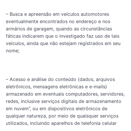
– Busca e apreensão em veículos automotores
eventualmente encontrados no endereço e nos
armários de garagem, quando as circunstâncias
fáticas indicarem que o investigado faz uso de tais
veículos, ainda que não estejam registrados em seu
nome;
– Acesso e análise do conteúdo (dados, arquivos
eletrônicos, mensagens eletrônicas e e-mails)
armazenado em eventuais computadores, servidores,
redes, inclusive serviços digitais de armazenamento
em nuvem”, ou em dispositivos eletrônicos de
qualquer natureza, por meio de quaisquer serviços
utilizados, incluindo aparelhos de telefonia celular
que forem encontrados, bem assim para a