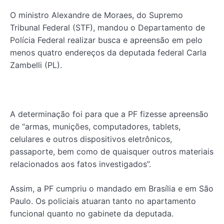
O ministro Alexandre de Moraes, do Supremo
Tribunal Federal (STF), mandou o Departamento de
Polícia Federal realizar busca e apreensão em pelo
menos quatro endereços da deputada federal Carla
Zambelli (PL).
A determinação foi para que a PF fizesse apreensão
de “armas, munições, computadores, tablets,
celulares e outros dispositivos eletrônicos,
passaporte, bem como de quaisquer outros materiais
relacionados aos fatos investigados”.
Assim, a PF cumpriu o mandado em Brasília e em São
Paulo. Os policiais atuaran tanto no apartamento
funcional quanto no gabinete da deputada.