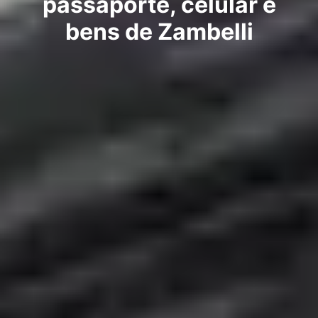
passaporte, celular e
bens de Zambelli