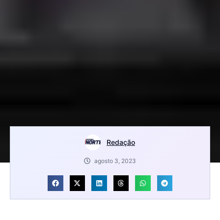
Redação
agosto 3, 2023