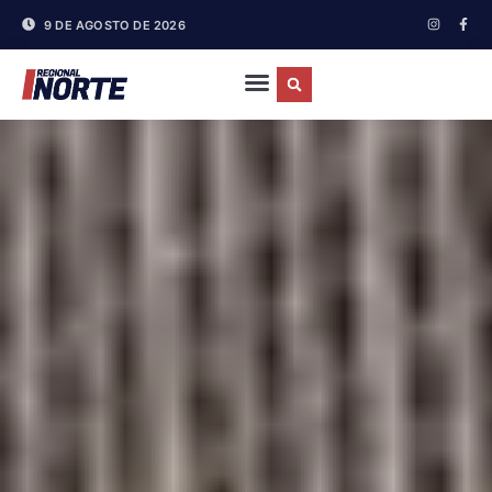
9 DE AGOSTO DE 2026