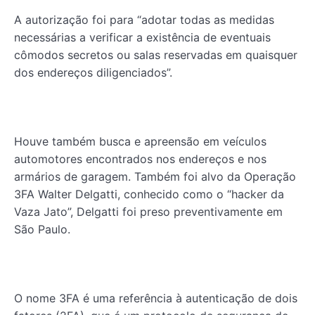
A autorização foi para “adotar todas as medidas
necessárias a verificar a existência de eventuais
cômodos secretos ou salas reservadas em quaisquer
dos endereços diligenciados”.
Houve também busca e apreensão em veículos
automotores encontrados nos endereços e nos
armários de garagem. Também foi alvo da Operação
3FA Walter Delgatti, conhecido como o “hacker da
Vaza Jato”, Delgatti foi preso preventivamente em
São Paulo.
O nome 3FA é uma referência à autenticação de dois