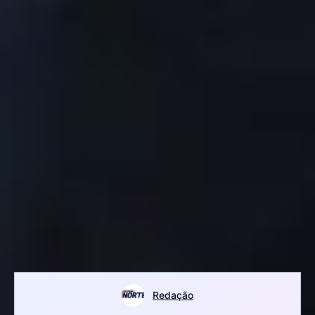
Redação