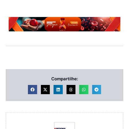
Compartilhe: