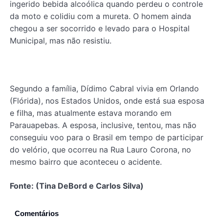
ingerido bebida alcoólica quando perdeu o controle
da moto e colidiu com a mureta. O homem ainda
chegou a ser socorrido e levado para o Hospital
Municipal, mas não resistiu.
Segundo a família, Dídimo Cabral vivia em Orlando
(Flórida), nos Estados Unidos, onde está sua esposa
e filha, mas atualmente estava morando em
Parauapebas. A esposa, inclusive, tentou, mas não
conseguiu voo para o Brasil em tempo de participar
do velório, que ocorreu na Rua Lauro Corona, no
mesmo bairro que aconteceu o acidente.
Fonte: (Tina DeBord e Carlos Silva)
Comentários