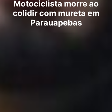
Motociclista morre ao
colidir com mureta em
Parauapebas