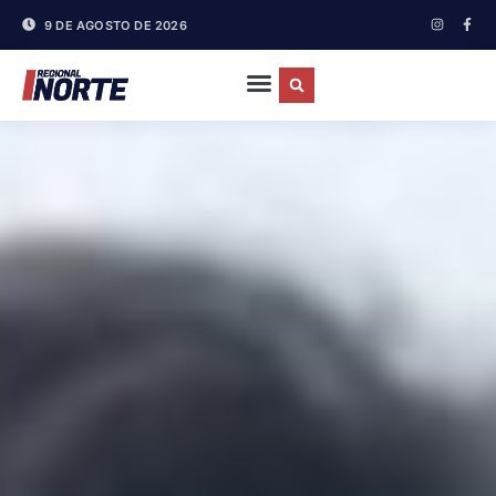
9 DE AGOSTO DE 2026