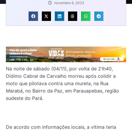
novembro 6, 2023
Na noite de sábado (04/11), por volta de 21h40,
Dídimo Cabral de Carvalho morreu após colidir a
moto que pilotava contra uma mureta, na Rua
Marabá, no Bairro da Paz, em Parauapebas, região
sudeste do Pará.
De acordo com informações locais, a vítima teria