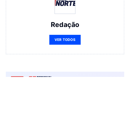
Redação
VER TODOS