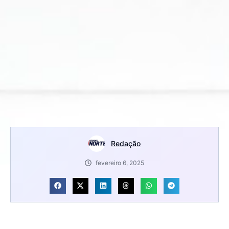
Redação
fevereiro 6, 2025