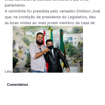
parlamento.
A cerimônia foi presidida pelo vereador Dinilson José
que, na condição de presidente do Legislativo, deu
as boas vindas ao mais jovem membro da casa de
Leis.
Comentários