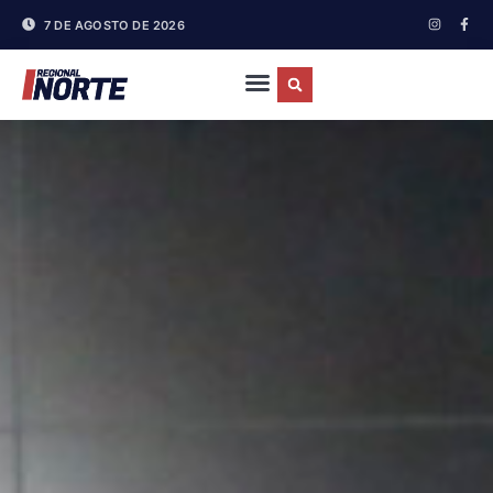
7 DE AGOSTO DE 2026