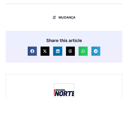
MUDANÇA
Share this article
Redação