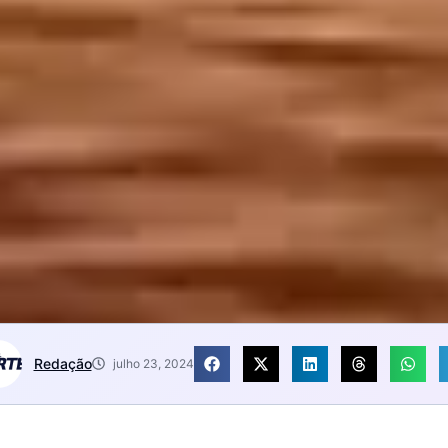
Redação
julho 23, 2024