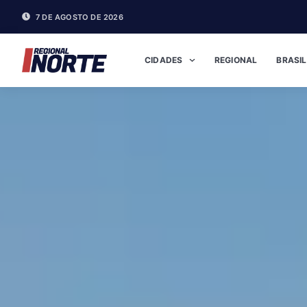
7 DE AGOSTO DE 2026
CIDADES
REGIONAL
BRASIL