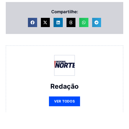
Compartilhe:
Redação
VER TODOS