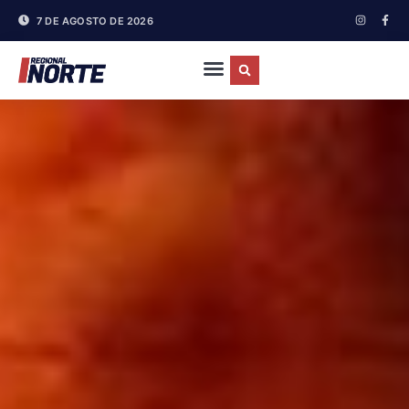
7 DE AGOSTO DE 2026