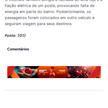
fiação elétrica de um poste, provocando falta de
energia em parte do bairro. Posteriormente, os
passageiros foram colocados em outro veículo e
seguiram viagem para seus destinos.
Fonte: (G1)
Comentários