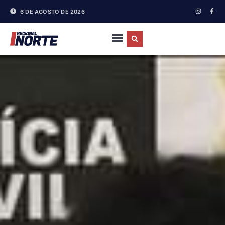
6 DE AGOSTO DE 2026