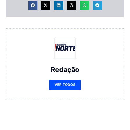
Redação
VER TODOS