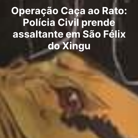
Operação Caça ao Rato:
Polícia Civil prende
assaltante em São Félix
do Xingu