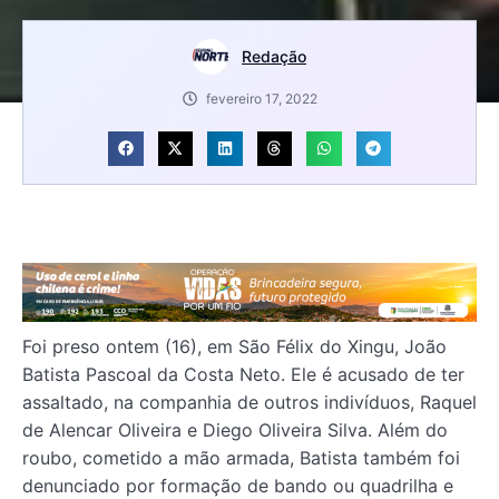
Redação
fevereiro 17, 2022
Foi preso ontem (16), em São Félix do Xingu, João
Batista Pascoal da Costa Neto. Ele é acusado de ter
assaltado, na companhia de outros indivíduos, Raquel
de Alencar Oliveira e Diego Oliveira Silva. Além do
roubo, cometido a mão armada, Batista também foi
denunciado por formação de bando ou quadrilha e