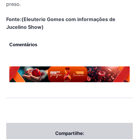
preso.
Fonte:(Eleuterio Gomes com informações de
Jucelino Show)
Comentários
Compartilhe: