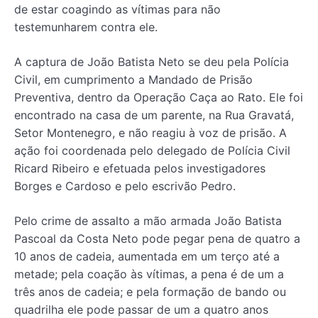
de estar coagindo as vítimas para não
testemunharem contra ele.
A captura de João Batista Neto se deu pela Polícia
Civil, em cumprimento a Mandado de Prisão
Preventiva, dentro da Operação Caça ao Rato. Ele foi
encontrado na casa de um parente, na Rua Gravatá,
Setor Montenegro, e não reagiu à voz de prisão. A
ação foi coordenada pelo delegado de Polícia Civil
Ricard Ribeiro e efetuada pelos investigadores
Borges e Cardoso e pelo escrivão Pedro.
Pelo crime de assalto a mão armada João Batista
Pascoal da Costa Neto pode pegar pena de quatro a
10 anos de cadeia, aumentada em um terço até a
metade; pela coação às vítimas, a pena é de um a
três anos de cadeia; e pela formação de bando ou
quadrilha ele pode passar de um a quatro anos