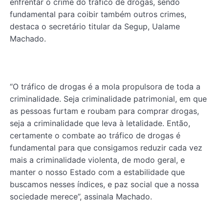
enfrentar o crime do tráfico de drogas, sendo
fundamental para coibir também outros crimes,
destaca o secretário titular da Segup, Ualame
Machado.
“O tráfico de drogas é a mola propulsora de toda a
criminalidade. Seja criminalidade patrimonial, em que
as pessoas furtam e roubam para comprar drogas,
seja a criminalidade que leva à letalidade. Então,
certamente o combate ao tráfico de drogas é
fundamental para que consigamos reduzir cada vez
mais a criminalidade violenta, de modo geral, e
manter o nosso Estado com a estabilidade que
buscamos nesses índices, e paz social que a nossa
sociedade merece”, assinala Machado.