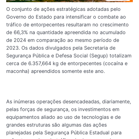
O conjunto de ações estratégicas adotadas pelo
Governo do Estado para intensificar o combate ao
tráfico de entorpecentes resultaram no crescimento
de 66,3% na quantidade apreendida no acumulado
de 2024 em comparação ao mesmo período de
2023. Os dados divulgados pela Secretaria de
Segurança Pública e Defesa Social (Segup) totalizam
cerca de 6.357,664 kg de entorpecentes (cocaína e
maconha) apreendidos somente este ano.
As inúmeras operações desencadeadas, diariamente,
pelas forças de segurança, os investimentos em
equipamentos aliado ao uso de tecnologias e de
grandes estruturas são algumas das ações
planejadas pela Segurança Pública Estadual para