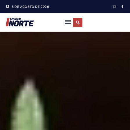
8 DE AGOSTO DE 2026