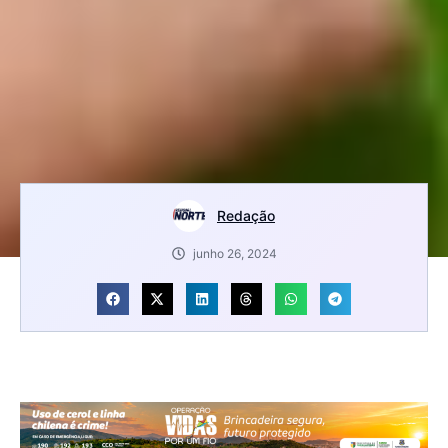
Redação
junho 26, 2024