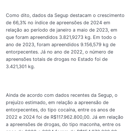
Como dito, dados da Segup destacam o crescimento
de 66,3% no índice de apreensões de 2024 em
relação ao período de janeiro a maio de 2023, em
que foram apreendidos 3.821,9273 kg. Em todo o
ano de 2023, foram apreendidos 9.156,579 kg de
entorpecentes. Já no ano de 2022, o número de
apreensões totais de drogas no Estado foi de
3.421,301 kg.
Ainda de acordo com dados recentes da Segup, o
prejuízo estimado, em relação a apreensão de
entorpecentes, do tipo cocaína, entre os anos de
2022 e 2024 foi de R$117.962.800,00. Já em relação
a apreensões de drogas, do tipo maconha, entre os