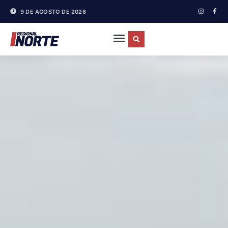
9 DE AGOSTO DE 2026