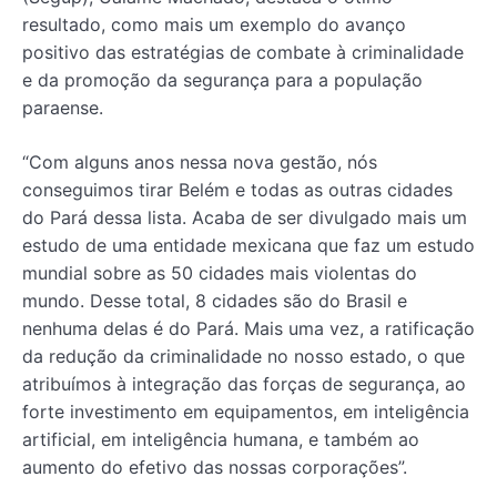
resultado, como mais um exemplo do avanço
positivo das estratégias de combate à criminalidade
e da promoção da segurança para a população
paraense.
“Com alguns anos nessa nova gestão, nós
conseguimos tirar Belém e todas as outras cidades
do Pará dessa lista. Acaba de ser divulgado mais um
estudo de uma entidade mexicana que faz um estudo
mundial sobre as 50 cidades mais violentas do
mundo. Desse total, 8 cidades são do Brasil e
nenhuma delas é do Pará. Mais uma vez, a ratificação
da redução da criminalidade no nosso estado, o que
atribuímos à integração das forças de segurança, ao
forte investimento em equipamentos, em inteligência
artificial, em inteligência humana, e também ao
aumento do efetivo das nossas corporações”.