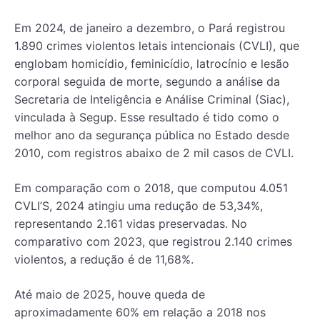
Em 2024, de janeiro a dezembro, o Pará registrou
1.890 crimes violentos letais intencionais (CVLI), que
englobam homicídio, feminicídio, latrocínio e lesão
corporal seguida de morte, segundo a análise da
Secretaria de Inteligência e Análise Criminal (Siac),
vinculada à Segup. Esse resultado é tido como o
melhor ano da segurança pública no Estado desde
2010, com registros abaixo de 2 mil casos de CVLI.
Em comparação com o 2018, que computou 4.051
CVLI’S, 2024 atingiu uma redução de 53,34%,
representando 2.161 vidas preservadas. No
comparativo com 2023, que registrou 2.140 crimes
violentos, a redução é de 11,68%.
Até maio de 2025, houve queda de
aproximadamente 60% em relação a 2018 nos