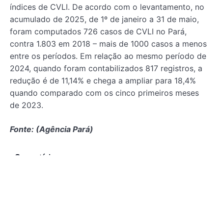
índices de CVLI. De acordo com o levantamento, no
acumulado de 2025, de 1º de janeiro a 31 de maio,
foram computados 726 casos de CVLI no Pará,
contra 1.803 em 2018 – mais de 1000 casos a menos
entre os períodos. Em relação ao mesmo período de
2024, quando foram contabilizados 817 registros, a
redução é de 11,14% e chega a ampliar para 18,4%
quando comparado com os cinco primeiros meses
de 2023.
Fonte: (Agência Pará)
Comentários