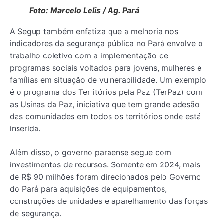
Foto: Marcelo Lelis / Ag. Pará
A Segup também enfatiza que a melhoria nos
indicadores da segurança pública no Pará envolve o
trabalho coletivo com a implementação de
programas sociais voltados para jovens, mulheres e
famílias em situação de vulnerabilidade. Um exemplo
é o programa dos Territórios pela Paz (TerPaz) com
as Usinas da Paz, iniciativa que tem grande adesão
das comunidades em todos os territórios onde está
inserida.
Além disso, o governo paraense segue com
investimentos de recursos. Somente em 2024, mais
de R$ 90 milhões foram direcionados pelo Governo
do Pará para aquisições de equipamentos,
construções de unidades e aparelhamento das forças
de segurança.