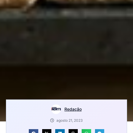
Redação
agosto 21, 2023