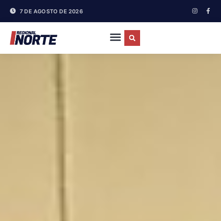
7 DE AGOSTO DE 2026