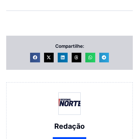
Compartilhe:
Redação