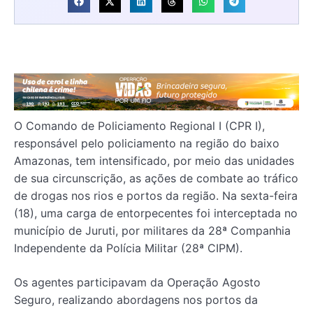
O Comando de Policiamento Regional I (CPR I),
responsável pelo policiamento na região do baixo
Amazonas, tem intensificado, por meio das unidades
de sua circunscrição, as ações de combate ao tráfico
de drogas nos rios e portos da região. Na sexta-feira
(18), uma carga de entorpecentes foi interceptada no
município de Juruti, por militares da 28ª Companhia
Independente da Polícia Militar (28ª CIPM).
Os agentes participavam da Operação Agosto
Seguro, realizando abordagens nos portos da