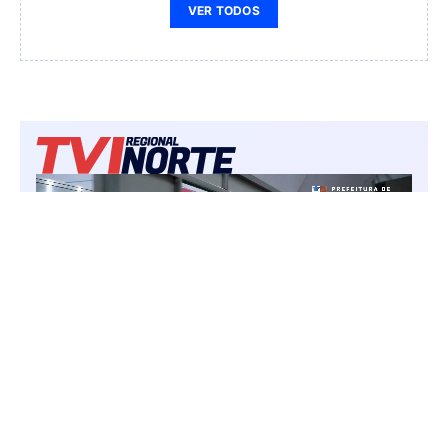
VER TODOS