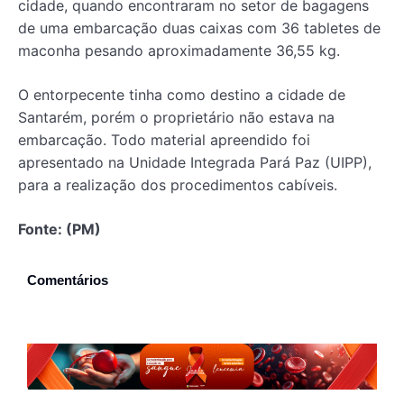
cidade, quando encontraram no setor de bagagens
de uma embarcação duas caixas com 36 tabletes de
maconha pesando aproximadamente 36,55 kg.
O entorpecente tinha como destino a cidade de
Santarém, porém o proprietário não estava na
embarcação. Todo material apreendido foi
apresentado na Unidade Integrada Pará Paz (UIPP),
para a realização dos procedimentos cabíveis.
Fonte: (PM)
Comentários