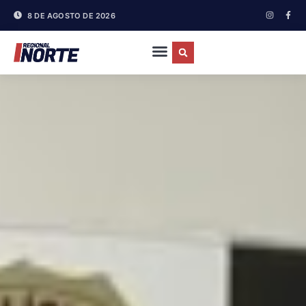
8 DE AGOSTO DE 2026