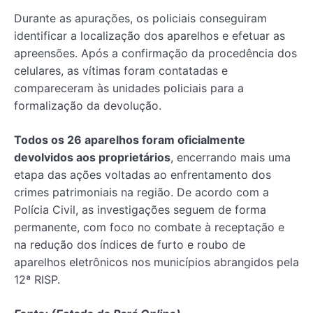
Durante as apurações, os policiais conseguiram
identificar a localização dos aparelhos e efetuar as
apreensões. Após a confirmação da procedência dos
celulares, as vítimas foram contatadas e
compareceram às unidades policiais para a
formalização da devolução.
Todos os 26 aparelhos foram oficialmente
devolvidos aos proprietários
, encerrando mais uma
etapa das ações voltadas ao enfrentamento dos
crimes patrimoniais na região. De acordo com a
Polícia Civil, as investigações seguem de forma
permanente, com foco no combate à receptação e
na redução dos índices de furto e roubo de
aparelhos eletrônicos nos municípios abrangidos pela
12ª RISP.