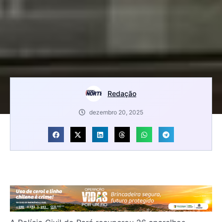
Redação
dezembro 20, 2025