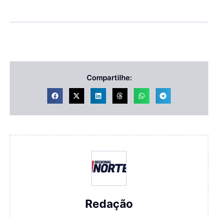
Compartilhe:
Redação