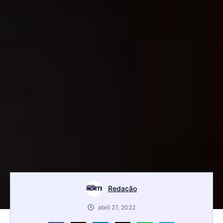
Redação
abril 27, 2022