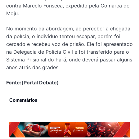
contra Marcelo Fonseca, expedido pela Comarca de
Moju.
No momento da abordagem, ao perceber a chegada
da polícia, o indivíduo tentou escapar, porém foi
cercado e recebeu voz de prisão. Ele foi apresentado
na Delegacia de Polícia Civil e foi transferido para o
Sistema Prisional do Pará, onde deverá passar alguns
anos atrás das grades.
Fonte:(Portal Debate)
Comentários