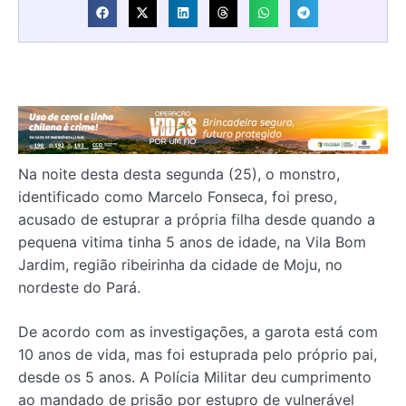
Na noite desta desta segunda (25), o monstro,
identificado como Marcelo Fonseca, foi preso,
acusado de estuprar a própria filha desde quando a
pequena vitima tinha 5 anos de idade, na Vila Bom
Jardim, região ribeirinha da cidade de Moju, no
nordeste do Pará.
De acordo com as investigações, a garota está com
10 anos de vida, mas foi estuprada pelo próprio pai,
desde os 5 anos. A Polícia Militar deu cumprimento
ao mandado de prisão por estupro de vulnerável