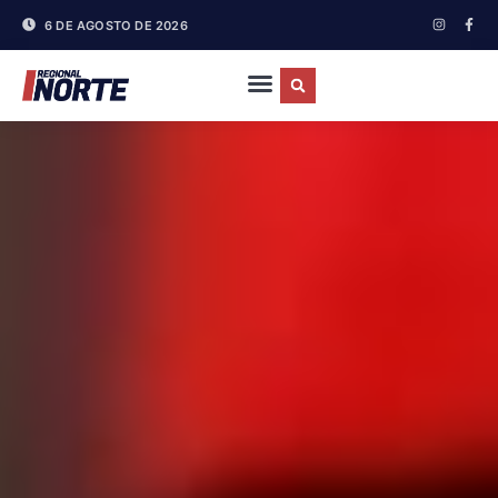
6 DE AGOSTO DE 2026