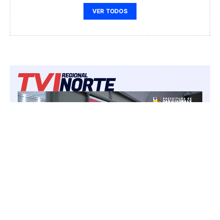
VER TODOS