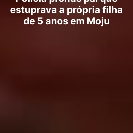
estuprava a própria filha
de 5 anos em Moju