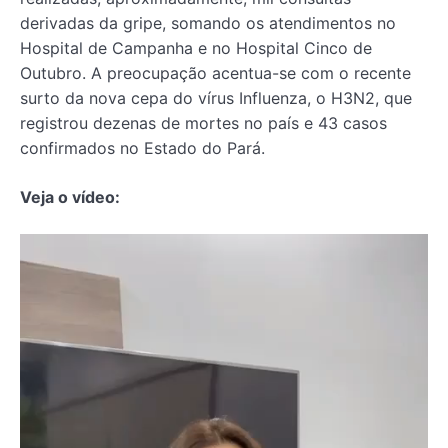
derivadas da gripe, somando os atendimentos no
Hospital de Campanha e no Hospital Cinco de
Outubro. A preocupação acentua-se com o recente
surto da nova cepa do vírus Influenza, o H3N2, que
registrou dezenas de mortes no país e 43 casos
confirmados no Estado do Pará.
Veja o vídeo:
Tocador
de
vídeo