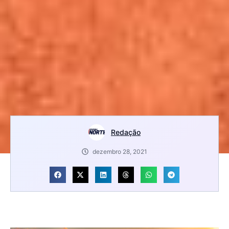
Redação
dezembro 28, 2021