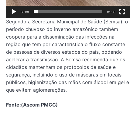
00:00
01:03
Segundo a Secretaria Municipal de Saúde (Semsa), o
período chuvoso do inverno amazônico também
coopera para a disseminação das infecções na
região que tem por característica o fluxo constante
de pessoas de diversos estados do país, podendo
acelerar a transmissão. A Semsa recomenda que os
cidadãos mantenham os protocolos de saúde e
segurança, incluindo o uso de máscaras em locais
públicos, higienização das mãos com álcool em gel e
que evitem aglomerações.
Fonte:(Ascom PMCC)
Comentários