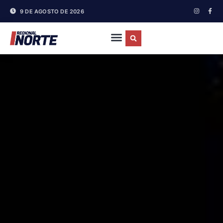
9 DE AGOSTO DE 2026